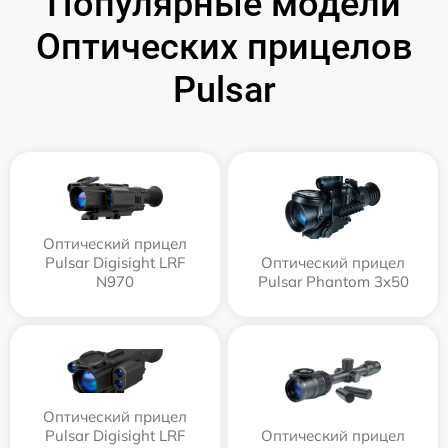
Популярные модели
Оптических прицелов
Pulsar
Оптический прицел
Pulsar Digisight LRF
Оптический прицел
N970
Pulsar Phantom 3x50
Оптический прицел
Pulsar Digisight LRF
Оптический прицел