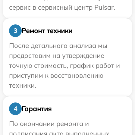
сервис в сервисный центр Pulsar.
Ремонт техники
3
После детального анализа мы
предоставим на утверждение
точную стоимость, график работ и
приступим к восстановлению
техники.
Гарантия
4
По окончании ремонта и
подписания акта выполненных