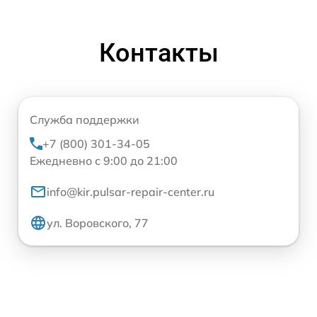
Контакты
Служба поддержки
+7 (800) 301-34-05
Ежедневно с 9:00 до 21:00
info@kir.pulsar-repair-center.ru
ул. Воровского, 77