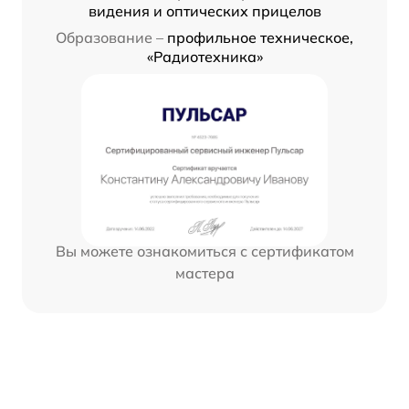
видения и оптических прицелов
Образование –
профильное техническое,
«Радиотехника»
Вы можете ознакомиться с сертификатом
мастера