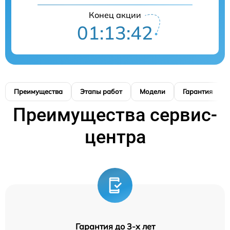
Конец акции
01:13:41
Преимущества
Этапы работ
Модели
Гарантия
Преимущества сервис-
центра
Гарантия до 3-х лет