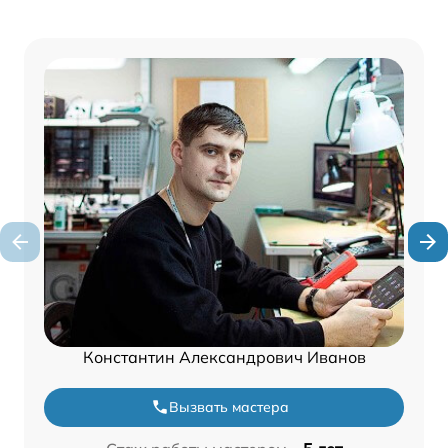
Константин Александрович Иванов
Вызвать мастера