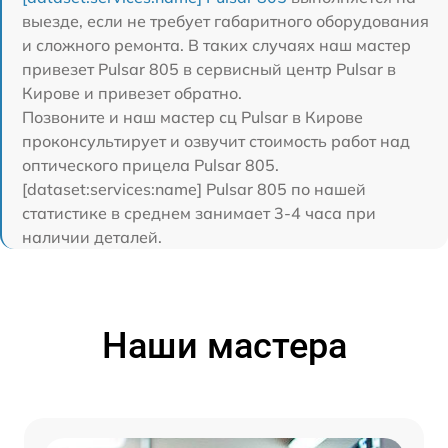
выезде, если не требует габаритного оборудования
и сложного ремонта. В таких случаях наш мастер
привезет Pulsar 805 в сервисный центр Pulsar в
Кирове и привезет обратно.
Позвоните и наш мастер сц Pulsar в Кирове
проконсультирует и озвучит стоимость работ над
оптического прицела Pulsar 805.
[dataset:services:name] Pulsar 805 по нашей
статистике в среднем занимает 3-4 часа при
наличии деталей.
Наши мастера