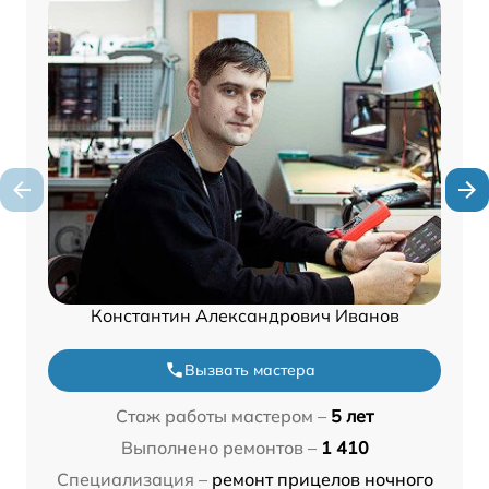
Константин Александрович Иванов
Вызвать мастера
Стаж работы мастером –
5 лет
Выполнено ремонтов –
1 410
Специализация –
ремонт прицелов ночного