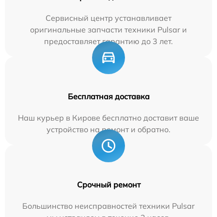
Сервисный центр устанавливает
оригинальные запчасти техники Pulsar и
предоставляет гарантию до 3 лет.
Бесплатная доставка
Наш курьер в Кирове бесплатно доставит ваше
устройство на ремонт и обратно.
Срочный ремонт
Большинство неисправностей техники Pulsar