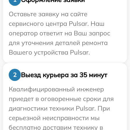
Оставьте заявку на сайте
сервисного центра Pulsar. Наш
оператор ответит на Ваш запрос
для уточнения деталей ремонта
Вашего устройства Pulsar.
Выезд курьера за 35 минут
2
Квалифицированный инженер
приедет в оговоренные сроки для
диагностики техники Pulsar. При
серьезной неисправности мы
бесплатно доставим технику в