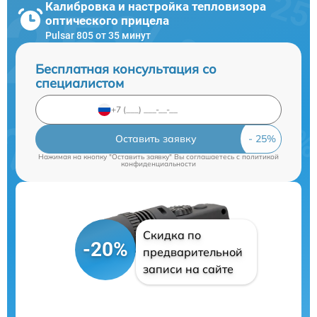
Калибровка и настройка тепловизора
оптического прицела
Pulsar 805 от 35 минут
Бесплатная консультация со
специалистом
Оставить заявку
Нажимая на кнопку "Оставить заявку" Вы соглашаетесь c
политикой
конфиденциальности
Скидка по
-20%
предварительной
записи на сайте