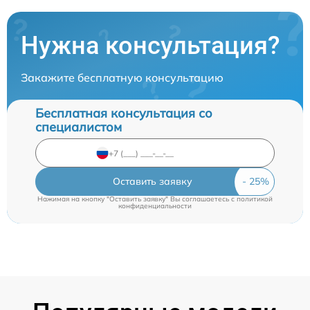
Нужна консультация?
Закажите бесплатную консультацию
Бесплатная консультация со
специалистом
Оставить заявку
Нажимая на кнопку "Оставить заявку" Вы соглашаетесь c
политикой
конфиденциальности