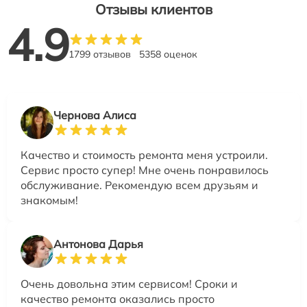
Отзывы клиентов
4.9
1799 отзывов
5358 оценок
Чернова Алиса
Качество и стоимость ремонта меня устроили.
Сервис просто супер! Мне очень понравилось
обслуживание. Рекомендую всем друзьям и
знакомым!
Антонова Дарья
Очень довольна этим сервисом! Сроки и
качество ремонта оказались просто