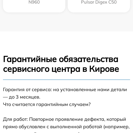
N960
Pulsar Digex C50
Гарантийные обязательства
сервисного центра в Кирове
Гарантия от сервиса: на установленные нами детали
— до 3 месяцев.
Что считается гарантийным случаем?
Для работ: Повторное проявление дефекта, который
прямо обусловлен с выполненной работой (например,