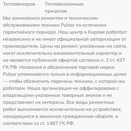
Тепловизоров
Тепловизионных
прицелов
Мы занимаемся ремонтом и техническим
обслуживанием техники Pulsar по истечении
гарантийного периода. Наш центр в Кирове работает
независимо и не имеет официальной авторизации от
производителя. Цены на ремонт, указанные на сайте,
носят исключительно ознакомительный характер и
не являются публичной офертой согласно п. 2 ст. 437
ГК РФ. Названия и обозначения торговой марки
Pulsar упоминаются только в информационных целях
— чтобы обозначить перечень техники, с которой мы
работаем. Наша организация не аффилирована с
владельцами указанных товарных знаков и не
представляет их интересы. Все виды ремонтных
работ выполняются исключительно на устройствах,
находящихся в законном гражданском обороте, в
соответствии со ст. 1487 ГК РФ.