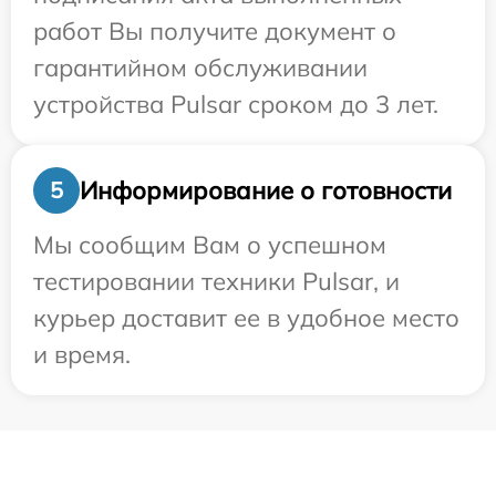
работ Вы получите документ о
гарантийном обслуживании
устройства Pulsar сроком до 3 лет.
Информирование о готовности
5
Мы сообщим Вам о успешном
тестировании техники Pulsar, и
курьер доставит ее в удобное место
и время.