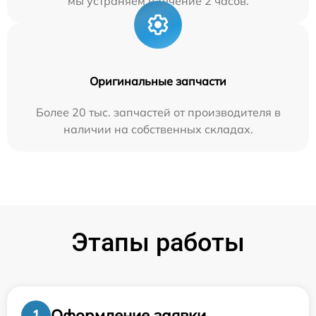
мы устраняем в течение 2 часов.
Оригинальные запчасти
Более 20 тыс. запчастей от производителя в
наличии на собственных складах.
Этапы работы
Оформление заявки
1