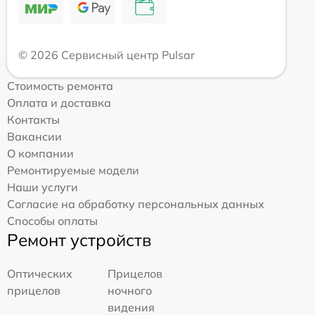
© 2026 Сервисный центр Pulsar
Стоимость ремонта
Оплата и доставка
Контакты
Вакансии
О компании
Ремонтируемые модели
Наши услуги
Согласие на обработку персональных данных
Способы оплаты
Ремонт устройств
Оптических
Прицелов
прицелов
ночного
видения