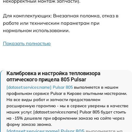
некорректный монтаж запчасти).
Для комплектующих: Внезапная поломка, отказ в
работе или техническим параметрам при
нормальном использовании.
Показать полностью
Калибровка и настройка тепловизора
оптического прицела 805 Pulsar
[dataset:services:name] Pulsar 805
выполняется в нашем
профильном сервисе Pulsar в Кирове опытными мастерами.
На все виды работ и запчасти предоставляем
расширенную гарантию - мы в сервисе уверены в качестве
наших услуг. [dataset:services:name] Pulsar 805 будет стоить
на -15% дешевле при оформлении заказа на сайте через
форму заказа звонка.
[dataset:services:name] Pulsar 805
выполняется на