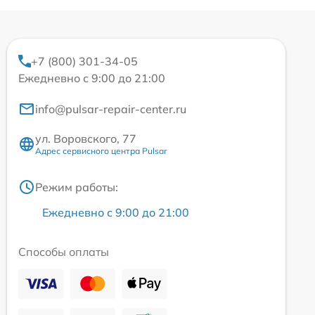
+7 (800) 301-34-05
Ежедневно с 9:00 до 21:00
info@pulsar-repair-center.ru
ул. Воровского, 77
Адрес сервисного центра Pulsar
Режим работы:
Ежедневно с 9:00 до 21:00
Способы оплаты