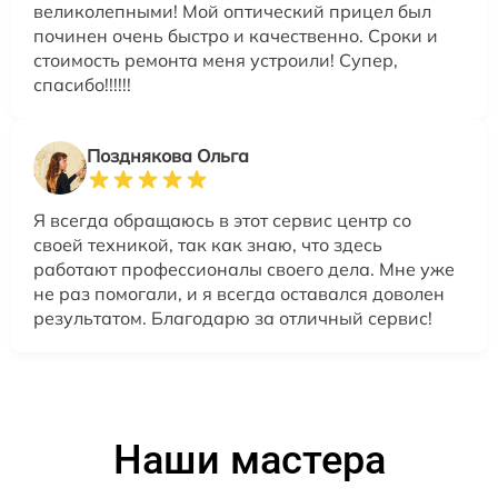
великолепными! Мой оптический прицел был
починен очень быстро и качественно. Сроки и
стоимость ремонта меня устроили! Супер,
спасибо!!!!!!
Позднякова Ольга
Я всегда обращаюсь в этот сервис центр со
своей техникой, так как знаю, что здесь
работают профессионалы своего дела. Мне уже
не раз помогали, и я всегда оставался доволен
результатом. Благодарю за отличный сервис!
Наши мастера