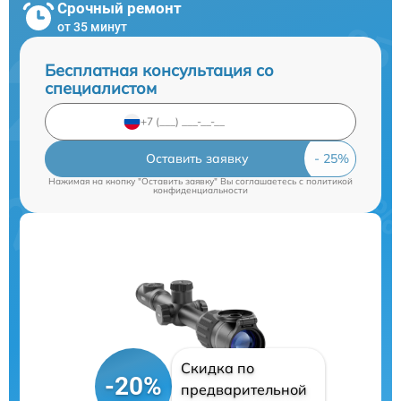
Срочный ремонт
от 35 минут
Бесплатная консультация со
специалистом
Оставить заявку
Нажимая на кнопку "Оставить заявку" Вы соглашаетесь c
политикой
конфиденциальности
Скидка по
-20%
предварительной