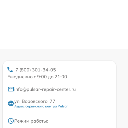
+7 (800) 301-34-05
Ежедневно с 9:00 до 21:00
info@pulsar-repair-center.ru
ул. Воровского, 77
Адрес сервисного центра Pulsar
Режим работы: