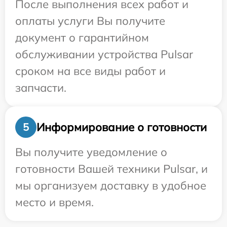
После выполнения всех работ и
оплаты услуги Вы получите
документ о гарантийном
обслуживании устройства Pulsar
сроком на все виды работ и
запчасти.
Информирование о готовности
5
Вы получите уведомление о
готовности Вашей техники Pulsar, и
мы организуем доставку в удобное
место и время.