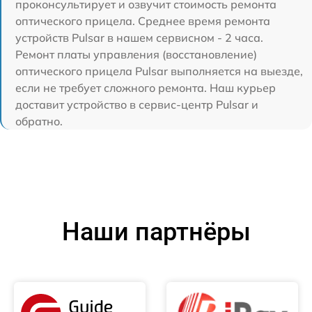
проконсультирует и озвучит стоимость ремонта
оптического прицела. Среднее время ремонта
устройств Pulsar в нашем сервисном - 2 часа.
Ремонт платы управления (восстановление)
оптического прицела Pulsar выполняется на выезде,
если не требует сложного ремонта. Наш курьер
доставит устройство в сервис-центр Pulsar и
обратно.
Наши партнёры