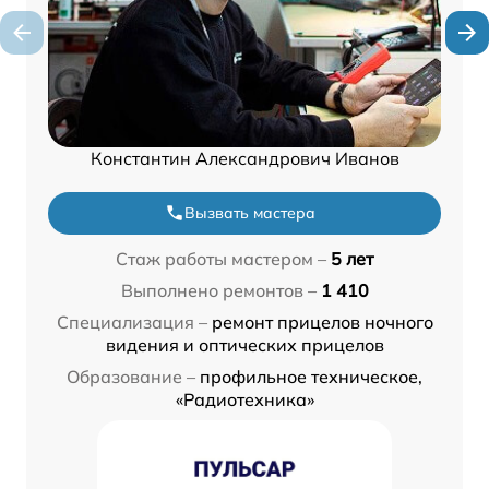
Константин Александрович Иванов
Вызвать мастера
Стаж работы мастером –
5 лет
Выполнено ремонтов –
1 410
Специализация –
ремонт прицелов ночного
видения и оптических прицелов
Образование –
профильное техническое,
«Радиотехника»