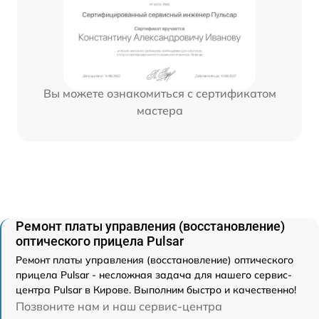
Вы можете ознакомиться с сертификатом
мастера
Ремонт платы управления (восстановление)
оптического прицела Pulsar
Ремонт платы управления (восстановление) оптического
прицела Pulsar - несложная задача для нашего сервис-
центра Pulsar в Кирове. Выполним быстро и качественно!
Позвоните нам и наш сервис-центра