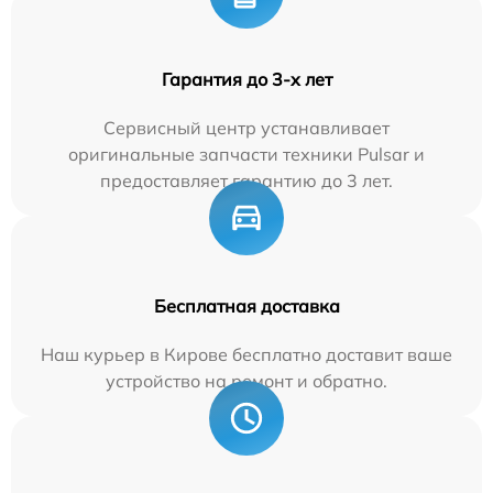
Гарантия до 3-х лет
Сервисный центр устанавливает
оригинальные запчасти техники Pulsar и
предоставляет гарантию до 3 лет.
Бесплатная доставка
Наш курьер в Кирове бесплатно доставит ваше
устройство на ремонт и обратно.