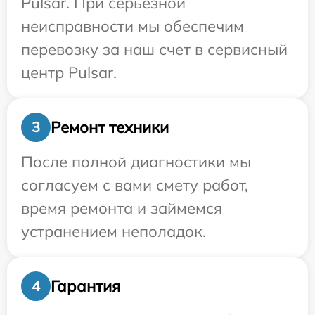
Pulsar. При серьезной
неисправности мы обеспечим
перевозку за наш счет в сервисный
центр Pulsar.
Ремонт техники
3
После полной диагностики мы
согласуем с вами смету работ,
время ремонта и займемся
устранением неполадок.
Гарантия
4