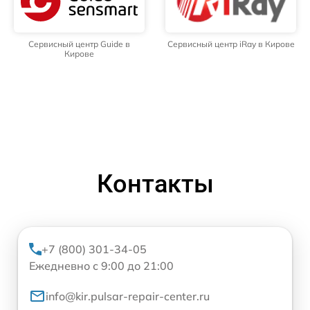
Сервисный центр Guide в
Сервисный центр iRay в Кирове
Кирове
Контакты
+7 (800) 301-34-05
Ежедневно с 9:00 до 21:00
info@kir.pulsar-repair-center.ru