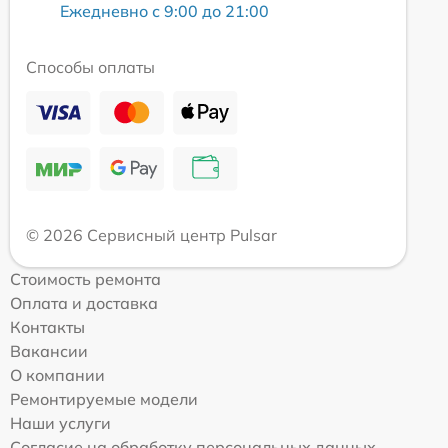
Ежедневно с 9:00 до 21:00
Способы оплаты
© 2026 Сервисный центр Pulsar
Стоимость ремонта
Оплата и доставка
Контакты
Вакансии
О компании
Ремонтируемые модели
Наши услуги
Согласие на обработку персональных данных