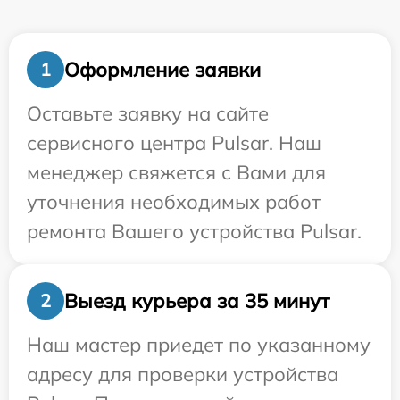
Оформление заявки
1
Оставьте заявку на сайте
сервисного центра Pulsar. Наш
менеджер свяжется с Вами для
уточнения необходимых работ
ремонта Вашего устройства Pulsar.
Выезд курьера за 35 минут
2
Наш мастер приедет по указанному
адресу для проверки устройства