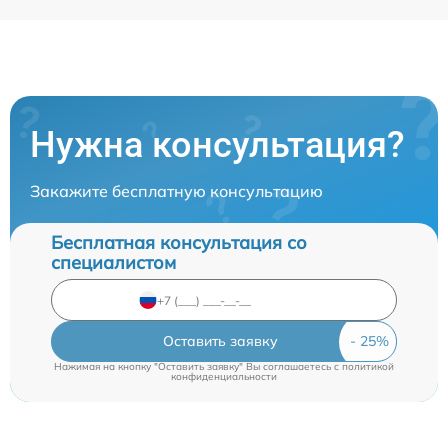
Нужна консультация?
Закажите бесплатную консультацию
Бесплатная консультация со
специалистом
Оставить заявку
Нажимая на кнопку "Оставить заявку" Вы соглашаетесь c
политикой
конфиденциальности