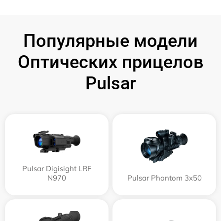
Популярные модели
Оптических прицелов
Pulsar
Pulsar Digisight LRF
N970
Pulsar Phantom 3x50