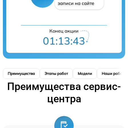
записи на сайте
Конец акции
01:13:42
Преимущества
Этапы работ
Модели
Наши работы
Преимущества сервис-
центра