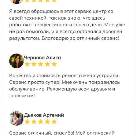
Я всегда обращаюсь в этот сервис центр со
своей техникой, так как знаю, что здесь
работают профессионалы своего дела. Мне уже
не раз помогали, и я всегда оставался доволен
результатом. Благодарю за отличный сервис!
Чернова Алиса
Качество и стоимость ремонта меня устроили.
Сервис просто супер! Мне очень понравилось
обслуживание. Рекомендую всем друзьям и
знакомым!
Дьяков Артемий
Сервис отличный, спасибо! Мой оптический