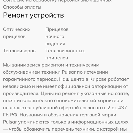
Способы оплаты
Ремонт устройств
Оптических
Прицелов
прицелов
ночного
видения
Тепловизоров
Тепловизионных
прицелов
Мы занимаемся ремонтом и техническим
обслуживанием техники Pulsar по истечении
гарантийного периода. Наш центр в Кирове работает
независимо и не имеет официальной авторизации от
производителя. Цены на ремонт, указанные на сайте,
носят исключительно ознакомительный характер и
не являются публичной офертой согласно п. 2 ст. 437
ГК РФ. Названия и обозначения торговой марки
Pulsar упоминаются только в информационных целях
— чтобы обозначить перечень техники, с которой мы