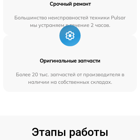
Срочный ремонт
Большинство неисправностей техники Pulsar
мы устраняем в течение 2 часов.
Оригинальные запчасти
Более 20 тыс. запчастей от производителя в
наличии на собственных складах.
Этапы работы