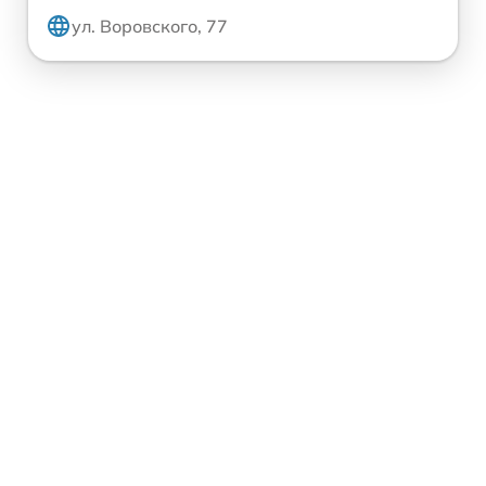
ул. Воровского, 77