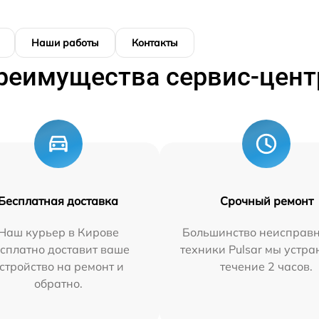
Наши работы
Контакты
реимущества сервис-цент
Бесплатная доставка
Срочный ремонт
Наш курьер в Кирове
Большинство неисправн
сплатно доставит ваше
техники Pulsar мы устра
стройство на ремонт и
течение 2 часов.
обратно.