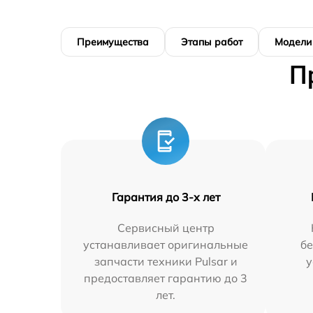
Преимущества
Этапы работ
Модели
П
Гарантия до 3-х лет
Сервисный центр
устанавливает оригинальные
бе
запчасти техники Pulsar и
у
предоставляет гарантию до 3
лет.