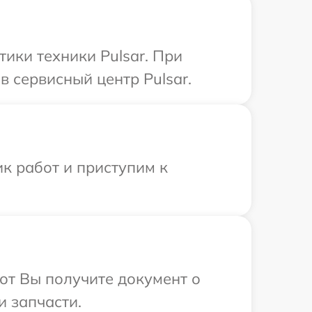
ики техники Pulsar. При
 сервисный центр Pulsar.
к работ и приступим к
от Вы получите документ о
и запчасти.