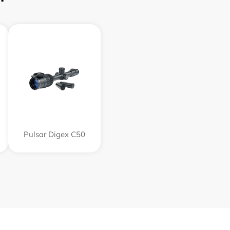
Pulsar Digex C50