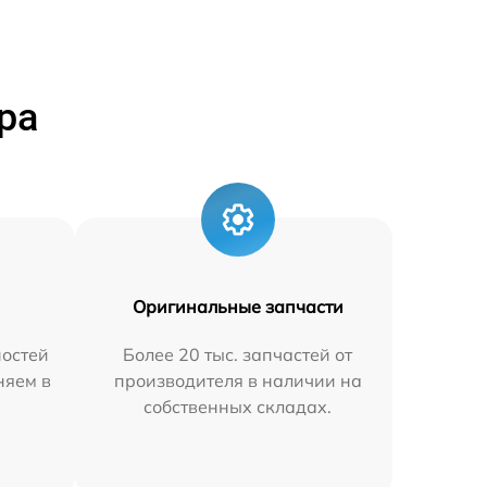
ра
Оригинальные запчасти
остей
Более 20 тыс. запчастей от
няем в
производителя в наличии на
собственных складах.