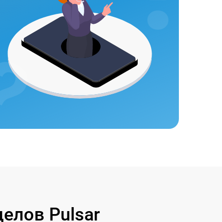
елов Pulsar