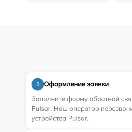
Оформление заявки
1
Заполните форму обратной связ
Pulsar. Наш оператор перезво
устройства Pulsar.