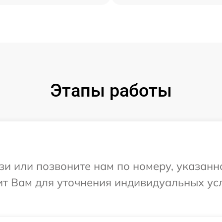
Этапы работы
и или позвоните нам по номеру, указанн
нит Вам для уточнения индивидуальных у