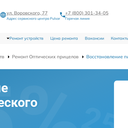
ул. Воровского, 77
+7 (800) 301-34-05
Адрес сервисного центра Pulsar
Горячая линия
Ремонт устройств
Цена ремонта
Вакансии
Контакт
тв
Ремонт Оптических прицелов
Восстановление п
ие
еского