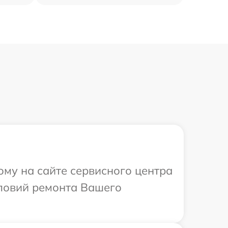
ому на сайте сервисного центра
словий ремонта Вашего