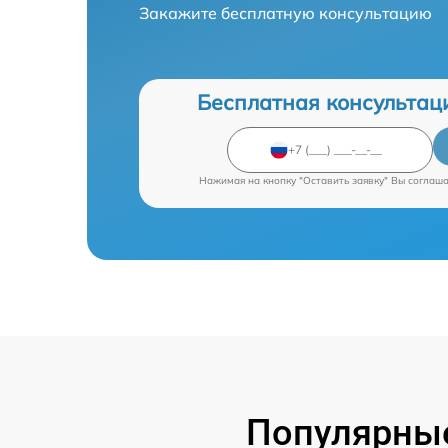
Закажите бесплатную консультацию
Бесплатная консультац
Нажимая на кнопку "Оставить заявку" Вы соглаш
Популярные