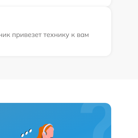
ик привезет технику к вам