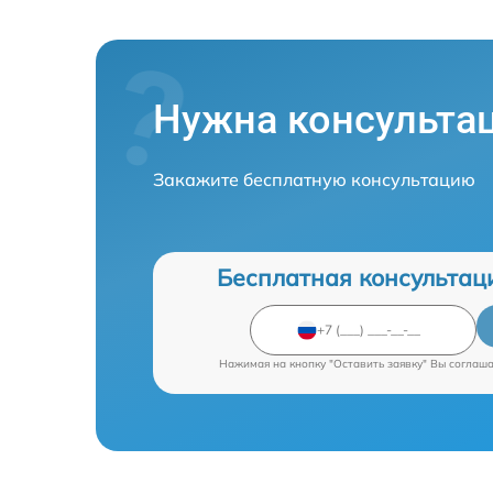
Нужна консульта
Закажите бесплатную консультацию
Бесплатная консультац
Нажимая на кнопку "Оставить заявку" Вы соглаш