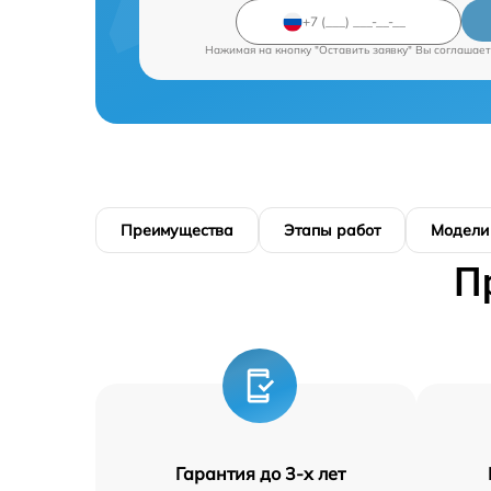
Нажимая на кнопку "Оставить заявку" Вы соглашает
Преимущества
Этапы работ
Модели
П
Гарантия до 3-х лет