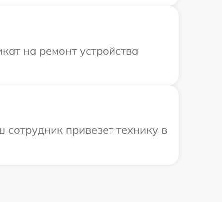
кат на ремонт устройства
ш сотрудник привезет технику в