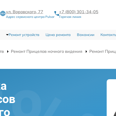
ул. Воровского, 77
+7 (800) 301-34-05
Адрес сервисного центра Pulsar
Горячая линия
Ремонт устройств
Цена ремонта
Вакансии
Контакт
тв
Ремонт Прицелов ночного видения
Ремонт Приц
ка
сов
го