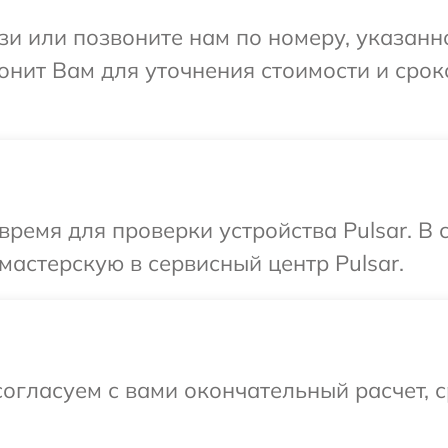
и или позвоните нам по номеру, указанн
вонит Вам для уточнения стоимости и сро
время для проверки устройства Pulsar. В
мастерскую в сервисный центр Pulsar.
огласуем с вами окончательный расчет, 