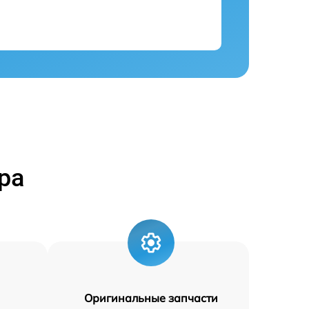
ра
Оригинальные запчасти