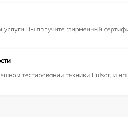
ы услуги Вы получите фирменный сертифи
сти
ешном тестировании техники Pulsar, и на