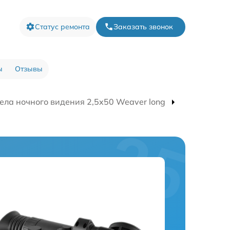
Статус ремонта
Заказать звонок
ы
Отзывы
ела ночного видения 2,5x50 Weaver long