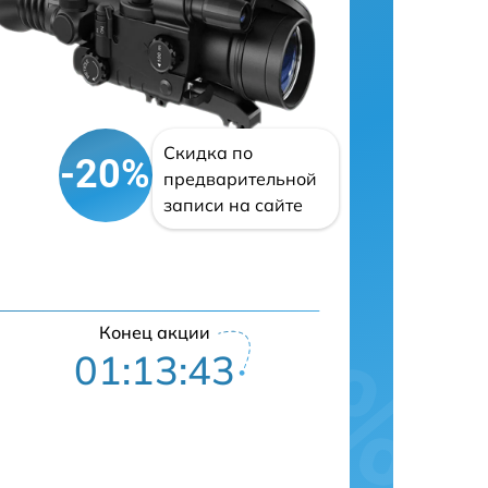
Скидка по
-20%
предварительной
записи на сайте
Конец акции
01:13:42