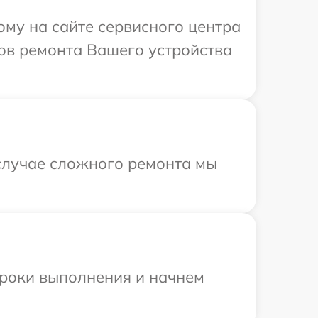
ому на сайте сервисного центра
ков ремонта Вашего устройства
 случае сложного ремонта мы
сроки выполнения и начнем