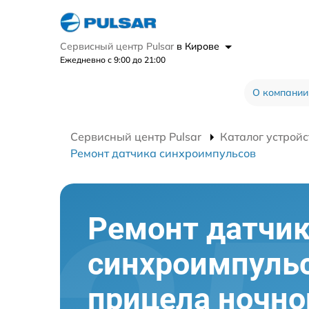
Сервисный центр Pulsar
в Кирове
Ежедневно с 9:00 до 21:00
О компании
Сервисный центр Pulsar
Каталог устройс
Ремонт датчика синхроимпульсов
Ремонт датчи
синхроимпуль
прицела ночно