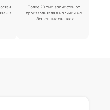
остей
Более 20 тыс. запчастей от
няем в
производителя в наличии на
собственных складах.