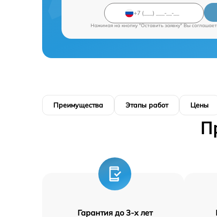
Нажимая на кнопку "Оставить заявку" Вы соглашает
Преимущества
Этапы работ
Цены
П
Гарантия до 3-х лет