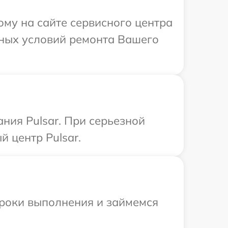
ому на сайте сервисного центра
ьных условий ремонта Вашего
ния Pulsar. При серьезной
 центр Pulsar.
сроки выполнения и займемся