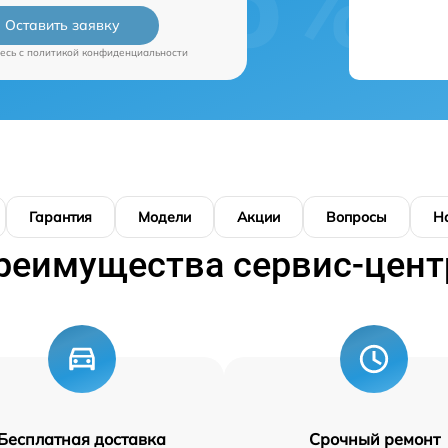
Оставить заявку
есь c
политикой конфиденциальности
Гарантия
Модели
Акции
Вопросы
Н
реимущества сервис-цент
Бесплатная доставка
Срочный ремонт