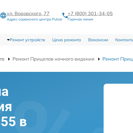
ул. Воровского, 77
+7 (800) 301-34-05
Адрес сервисного центра Pulsar
Горячая линия
Ремонт устройств
Цена ремонта
Вакансии
Контакт
тв
Ремонт Прицелов ночного видения
Ремонт Приц
ла
ия
455 в