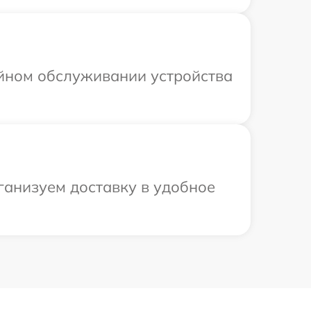
ийном обслуживании устройства
ганизуем доставку в удобное