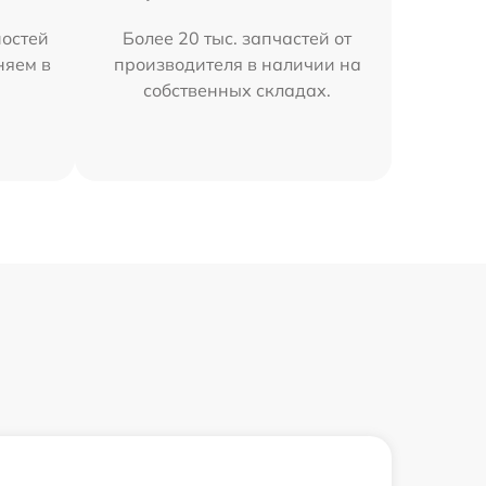
остей
Более 20 тыс. запчастей от
няем в
производителя в наличии на
собственных складах.