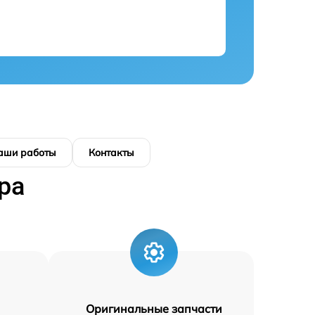
аши работы
Контакты
ра
Оригинальные запчасти