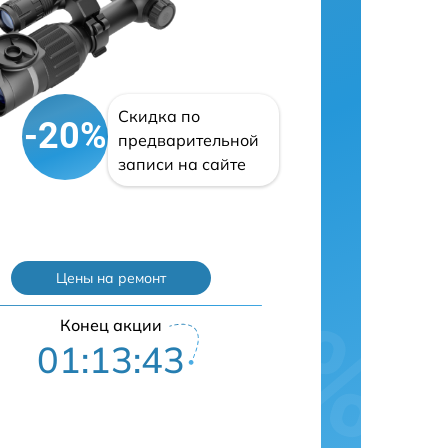
Скидка по
-20%
предварительной
записи на сайте
Цены на ремонт
Конец акции
01:13:43