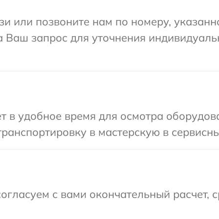
и или позвоните нам по номеру, указанн
на Ваш запрос для уточнения индивидуал
т в удобное время для осмотра оборудова
ранспортировку в мастерскую в сервисный
огласуем с вами окончательный расчет, 