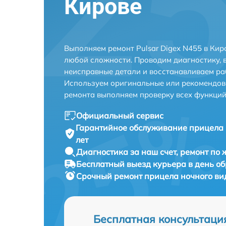
Кирове
Выполняем ремонт Pulsar Digex N455 в Кир
любой сложности. Проводим диагностику, 
неисправные детали и восстанавливаем ра
Используем оригинальные или рекомендов
ремонта выполняем проверку всех функций
Официальный сервис
Гарантийное обслуживание
прицела 
лет
Диагностика за наш счет,
ремонт по
Бесплатный выезд курьера
в день о
Срочный ремонт
прицела ночного вид
Бесплатная консультаци