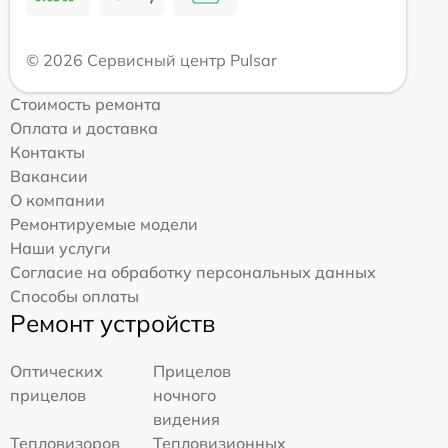
© 2026 Сервисный центр Pulsar
Стоимость ремонта
Оплата и доставка
Контакты
Вакансии
О компании
Ремонтируемые модели
Наши услуги
Согласие на обработку персональных данных
Способы оплаты
Ремонт устройств
Оптических
Прицелов
прицелов
ночного
видения
Тепловизоров
Тепловизионных