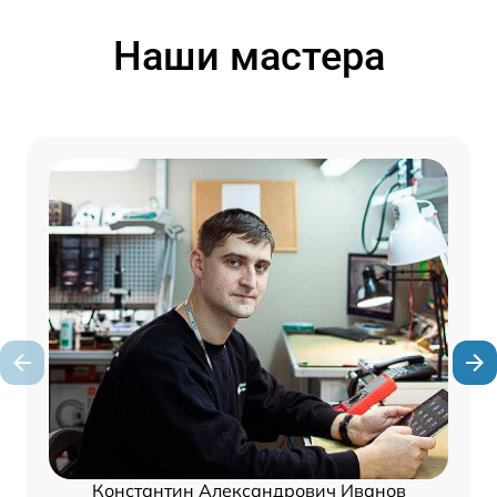
Наши мастера
Константин Александрович Иванов