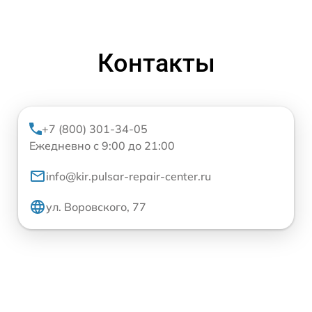
Контакты
+7 (800) 301-34-05
Ежедневно с 9:00 до 21:00
info@kir.pulsar-repair-center.ru
ул. Воровского, 77