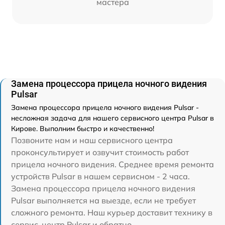
мастера
Замена процессора прицела ночного видения
Pulsar
Замена процессора прицела ночного видения Pulsar -
несложная задача для нашего сервисного центра Pulsar в
Кирове. Выполним быстро и качественно!
Позвоните нам и наш сервисного центра
проконсультирует и озвучит стоимость работ
прицела ночного видения. Среднее время ремонта
устройств Pulsar в нашем сервисном - 2 часа.
Замена процессора прицела ночного видения
Pulsar выполняется на выезде, если не требует
сложного ремонта. Наш курьер доставит технику в
сервис-центр Pulsar и обратно.