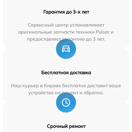
Гарантия до 3-х лет
Сервисный центр устанавливает
оригинальные запчасти техники Pulsar и
предоставляет гарантию до 3 лет.
Бесплатная доставка
Наш курьер в Кирове бесплатно доставит ваше
устройство на ремонт и обратно.
Срочный ремонт