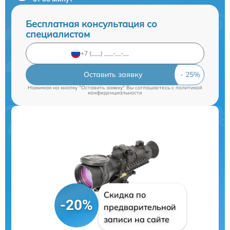
Бесплатная консультация со
специалистом
Оставить заявку
Нажимая на кнопку "Оставить заявку" Вы соглашаетесь c
политикой
конфиденциальности
Скидка по
-20%
предварительной
записи на сайте