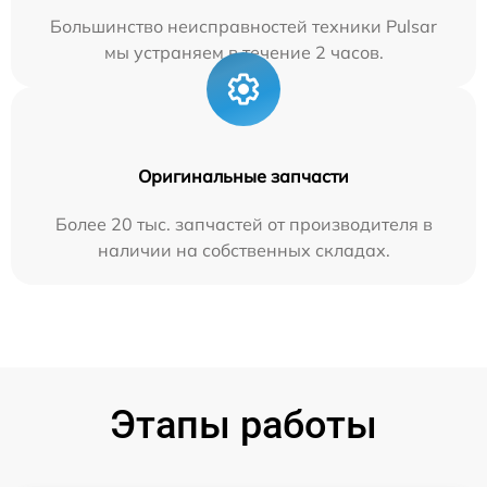
Большинство неисправностей техники Pulsar
мы устраняем в течение 2 часов.
Оригинальные запчасти
Более 20 тыс. запчастей от производителя в
наличии на собственных складах.
Этапы работы