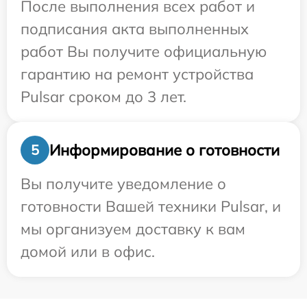
После выполнения всех работ и
подписания акта выполненных
работ Вы получите официальную
гарантию на ремонт устройства
Pulsar сроком до 3 лет.
Информирование о готовности
5
Вы получите уведомление о
готовности Вашей техники Pulsar, и
мы организуем доставку к вам
домой или в офис.