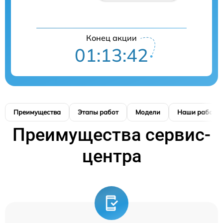
Конец акции
01:13:41
Преимущества
Этапы работ
Модели
Наши работы
Преимущества сервис-
центра