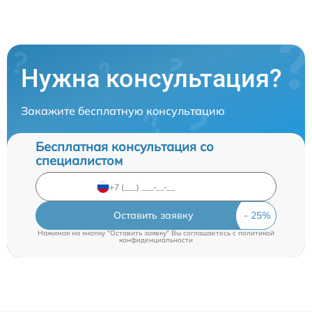
Нужна консультация?
Закажите бесплатную консультацию
Бесплатная консультация со
специалистом
Оставить заявку
Нажимая на кнопку "Оставить заявку" Вы соглашаетесь c
политикой
конфиденциальности