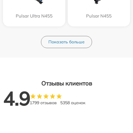
Pulsar Ultra N455
Pulsar N455
Показать больше
Отзывы клиентов
4.9
1799 отзывов
5358 оценок