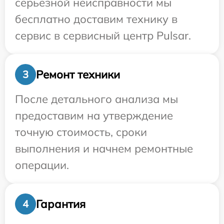
серьезной неисправности мы
бесплатно доставим технику в
сервис в сервисный центр Pulsar.
Ремонт техники
3
После детального анализа мы
предоставим на утверждение
точную стоимость, сроки
выполнения и начнем ремонтные
операции.
Гарантия
4