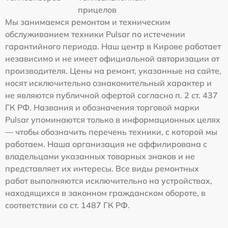
прицелов
Мы занимаемся ремонтом и техническим
обслуживанием техники Pulsar по истечении
гарантийного периода. Наш центр в Кирове работает
независимо и не имеет официальной авторизации от
производителя. Цены на ремонт, указанные на сайте,
носят исключительно ознакомительный характер и
не являются публичной офертой согласно п. 2 ст. 437
ГК РФ. Названия и обозначения торговой марки
Pulsar упоминаются только в информационных целях
— чтобы обозначить перечень техники, с которой мы
работаем. Наша организация не аффилирована с
владельцами указанных товарных знаков и не
представляет их интересы. Все виды ремонтных
работ выполняются исключительно на устройствах,
находящихся в законном гражданском обороте, в
соответствии со ст. 1487 ГК РФ.