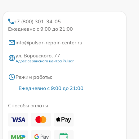
+7 (800) 301-34-05
Ежедневно с 9:00 до 21:00
info@pulsar-repair-center.ru
ул. Воровского, 77
Адрес сервисного центра Pulsar
Режим работы:
Ежедневно с 9:00 до 21:00
Способы оплаты