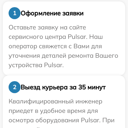
Оформление заявки
1
Оставьте заявку на сайте
сервисного центра Pulsar. Наш
оператор свяжется с Вами для
уточнения деталей ремонта Вашего
устройства Pulsar.
Выезд курьера за 35 минут
2
Квалифицированный инженер
приедет в удобное время для
осмотра оборудования Pulsar. При