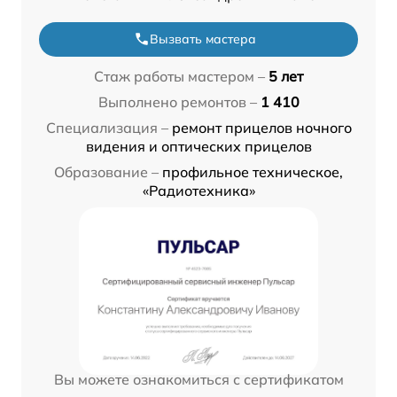
Вызвать мастера
Стаж работы мастером –
5 лет
Выполнено ремонтов –
1 410
Специализация –
ремонт прицелов ночного
видения и оптических прицелов
Образование –
профильное техническое,
«Радиотехника»
Вы можете ознакомиться с сертификатом