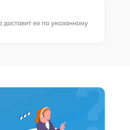
р доставит ее по указанному