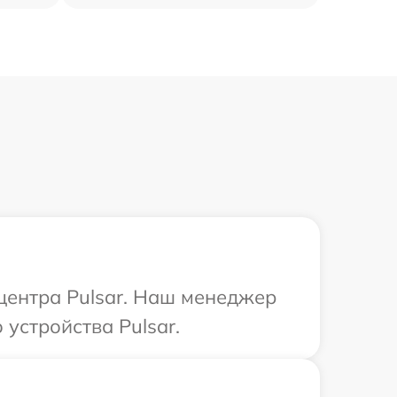
 центра Pulsar. Наш менеджер
устройства Pulsar.