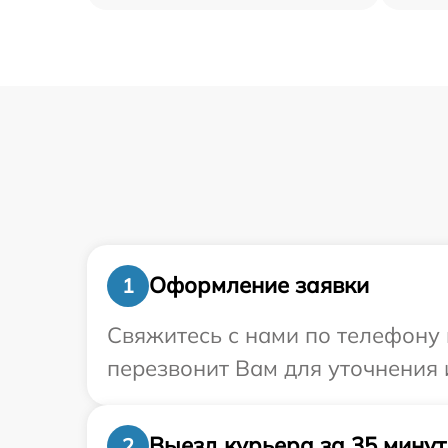
Оформление заявки
1
Свяжитесь с нами по телефону 
перезвонит Вам для уточнения 
Выезд курьера за 35 минут
2