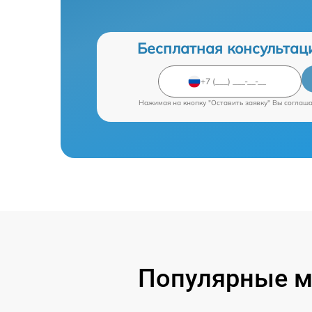
Бесплатная консультац
Нажимая на кнопку "Оставить заявку" Вы соглаш
Популярные м