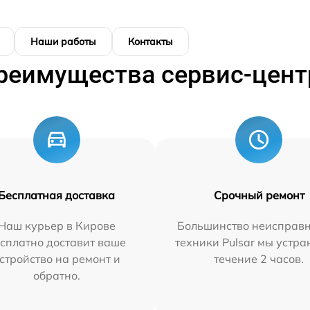
Наши работы
Контакты
реимущества сервис-цент
Бесплатная доставка
Срочный ремонт
Наш курьер в Кирове
Большинство неисправн
сплатно доставит ваше
техники Pulsar мы устра
стройство на ремонт и
течение 2 часов.
обратно.