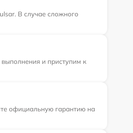
lsar. В случае сложного
и выполнения и приступим к
ите официальную гарантию на