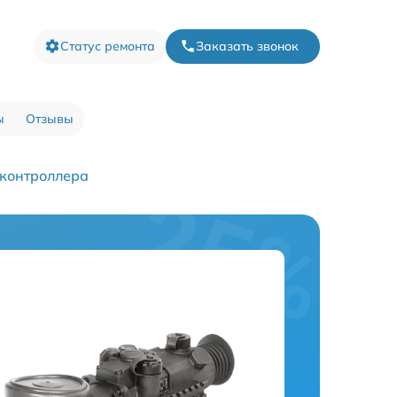
Статус ремонта
Заказать звонок
ы
Отзывы
контроллера