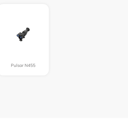
Pulsar N455