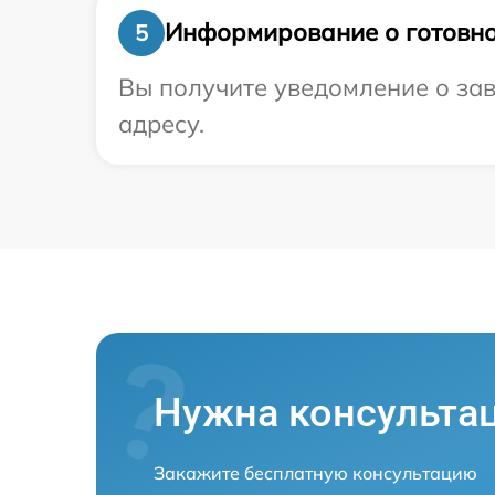
Информирование о готовно
5
Вы получите уведомление о зав
адресу.
Нужна консульта
Закажите бесплатную консультацию