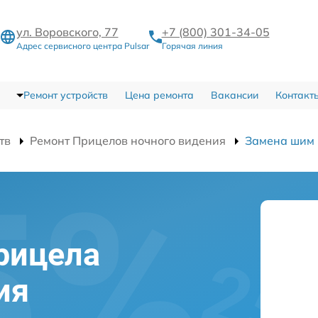
ул. Воровского, 77
+7 (800) 301-34-05
Адрес сервисного центра Pulsar
Горячая линия
Ремонт устройств
Цена ремонта
Вакансии
Контакт
тв
Ремонт Прицелов ночного видения
Замена шим 
рицела
ия