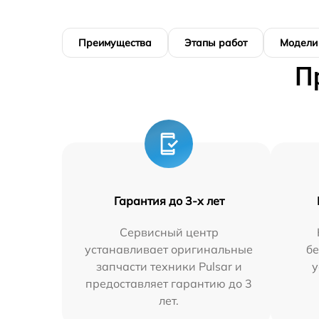
Преимущества
Этапы работ
Модели
П
Гарантия до 3-х лет
Сервисный центр
устанавливает оригинальные
бе
запчасти техники Pulsar и
у
предоставляет гарантию до 3
лет.