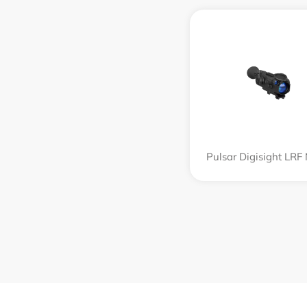
Pulsar Digisight LRF