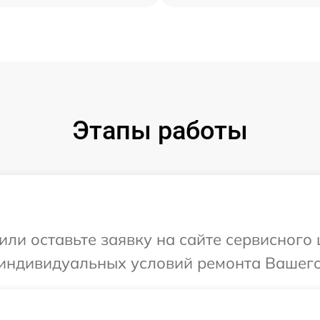
Этапы работы
или оставьте заявку на сайте сервисного
индивидуальных условий ремонта Вашего 