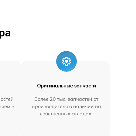
ра
Оригинальные запчасти
остей
Более 20 тыс. запчастей от
няем в
производителя в наличии на
собственных складах.