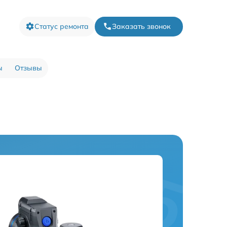
Статус ремонта
Заказать звонок
ы
Отзывы