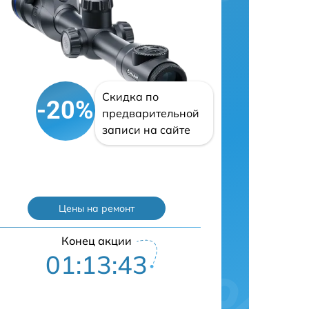
Скидка по
-20%
предварительной
записи на сайте
Цены на ремонт
Конец акции
01:13:42