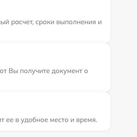
ый расчет, сроки выполнения и
от Вы получите документ о
 ее в удобное место и время.