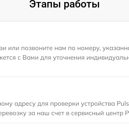
Этапы работы
и или позвоните нам по номеру, указанн
яжется с Вами для уточнения индивидуал
ому адресу для проверки устройства Puls
ревозку за наш счет в сервисный центр Pu