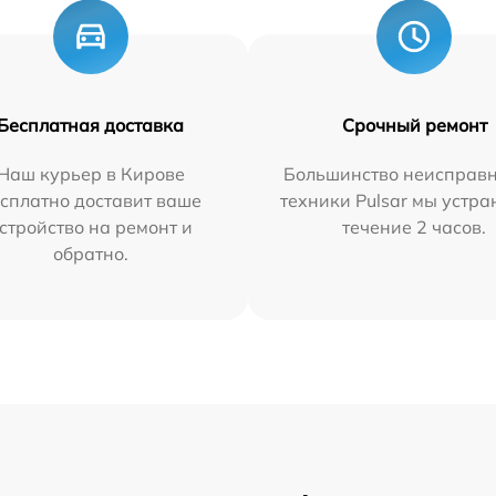
Бесплатная доставка
Срочный ремонт
Наш курьер в Кирове
Большинство неисправн
сплатно доставит ваше
техники Pulsar мы устра
стройство на ремонт и
течение 2 часов.
обратно.