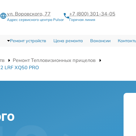
ул. Воровского, 77
+7 (800) 301-34-05
Адрес сервисного центра Pulsar
Горячая линия
Ремонт устройств
Цена ремонта
Вакансии
Контакт
тв
Ремонт Тепловизионных прицелов
 2 LRF XQ50 PRO
го