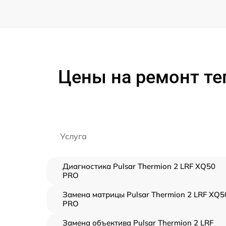
Цены на ремонт те
Услуга
Диагностика Pulsar Thermion 2 LRF XQ50
PRO
Замена матрицы Pulsar Thermion 2 LRF XQ5
PRO
Замена объектива Pulsar Thermion 2 LRF