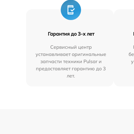
Гарантия до 3-х лет
Сервисный центр
устанавливает оригинальные
бе
запчасти техники Pulsar и
у
предоставляет гарантию до 3
лет.