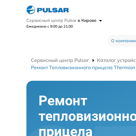
Сервисный центр Pulsar
в Кирове
Ежедневно с 9:00 до 21:00
О компании
Сервисный центр Pulsar
Каталог устройс
Ремонт Тепловизионного прицела Thermion
Ремонт
тепловизионно
прицела