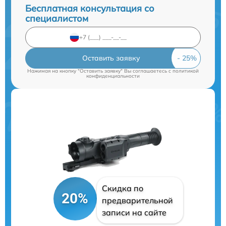
Бесплатная консультация со
специалистом
Оставить заявку
Нажимая на кнопку "Оставить заявку" Вы соглашаетесь c
политикой
конфиденциальности
Скидка по
20%
предварительной
записи на сайте