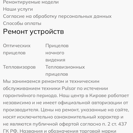
Ремонтируемые модели
Наши услуги
Согласие на обработку персональных данных
Способы оплаты
Ремонт устройств
Оптических
Прицелов
прицелов
ночного
видения
Тепловизоров
Тепловизионных
прицелов
Мы занимаемся ремонтом и техническим
обслуживанием техники Pulsar по истечении
гарантийного периода. Наш центр в Кирове работает
независимо и не имеет официальной авторизации от
производителя. Цены на ремонт, указанные на сайте,
носят исключительно ознакомительный характер и
не являются публичной офертой согласно п. 2 ст. 437
ГК РФ. Названия и обозначения торговой марки