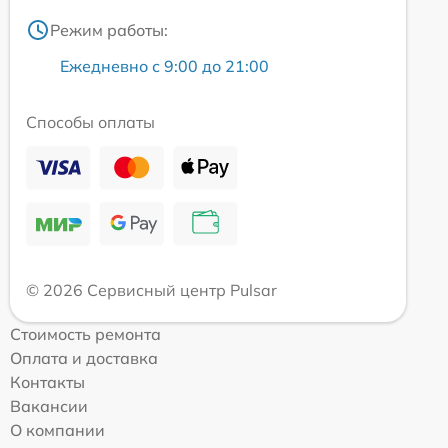
Режим работы:
Ежедневно с 9:00 до 21:00
Способы оплаты
© 2026 Сервисный центр Pulsar
Стоимость ремонта
Оплата и доставка
Контакты
Вакансии
О компании