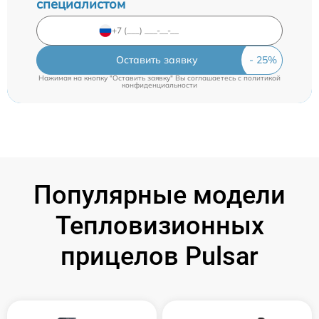
специалистом
Оставить заявку
Нажимая на кнопку "Оставить заявку" Вы соглашаетесь c
политикой
конфиденциальности
Популярные модели
Тепловизионных
прицелов Pulsar