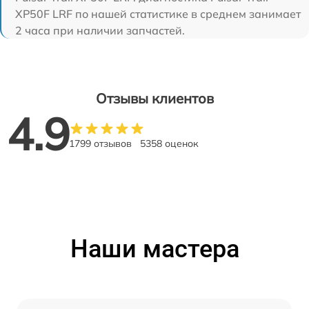
XP50F LRF по нашей статистике в среднем занимает
2 часа при наличии запчастей.
Отзывы клиентов
4.9
1799 отзывов
5358 оценок
Наши мастера