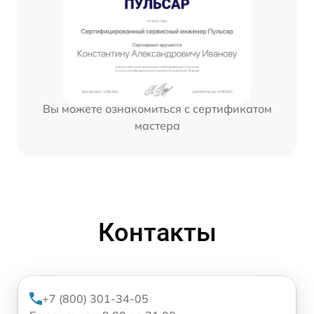
Вы можете ознакомиться с сертификатом
мастера
Контакты
+7 (800) 301-34-05