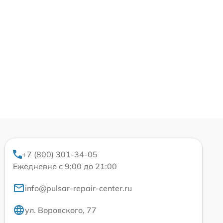
+7 (800) 301-34-05
Ежедневно с 9:00 до 21:00
info@pulsar-repair-center.ru
ул. Воровского, 77