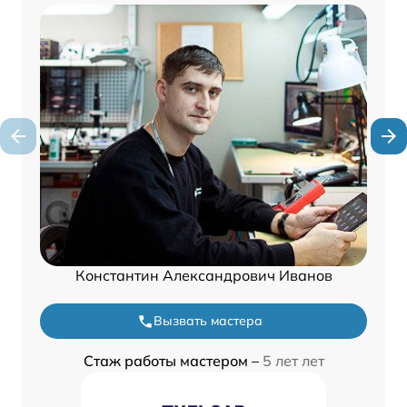
Константин Александрович Иванов
Вызвать мастера
Стаж работы мастером –
5 лет лет