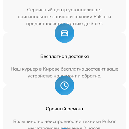
Сервисный центр устанавливает
оригинальные запчасти техники Pulsar и
предоставляет гарантию до 3 лет.
Бесплатная доставка
Наш курьер в Кирове бесплатно доставит ваше
устройство на ремонт и обратно.
Срочный ремонт
Большинство неисправностей техники Pulsar
мы устраняем в течение 2 часов.