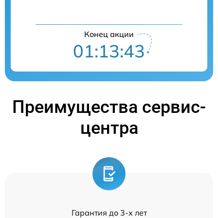
Конец акции
01:13:42
Преимущества сервис-
центра
Гарантия до 3-х лет