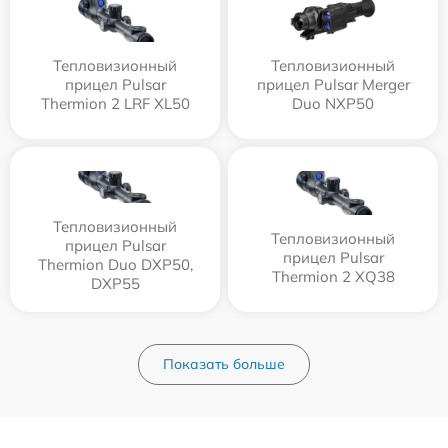
Тепловизионный
Тепловизионный
прицел Pulsar
прицел Pulsar Merger
Thermion 2 LRF XL50
Duo NXP50
Тепловизионный
Тепловизионный
прицел Pulsar
прицел Pulsar
Thermion Duo DXP50,
Thermion 2 XQ38
DXP55
Показать больше