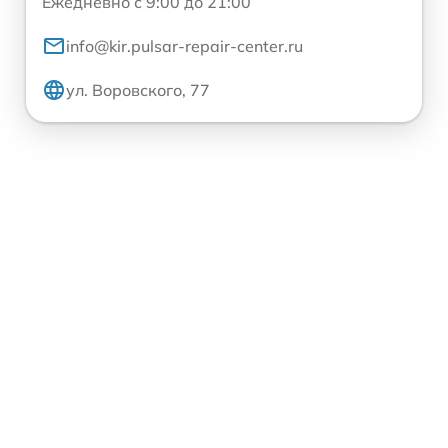
Ежедневно с 9:00 до 21:00
info@kir.pulsar-repair-center.ru
ул. Воровского, 77