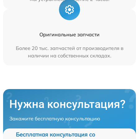
Оригинальные запчасти
Более 20 тыс. запчастей от производителя в
наличии на собственных складах.
Нужна консультация?
Закажите бесплатную консультацию
Бесплатная консультация со