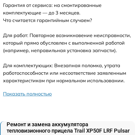
Гарантия от сервиса: на смонтированные
комплектующие — до 3 месяцев.
Что считается гарантийным случаем?
Для работ: Повторное возникновение неисправности,
который прямо обусловлен с выполненной работой
(например, неправильная установка запчасти).
Для комплектующих: Внезапная поломка, утрата
работоспособности или несоответствие заявленным
характеристикам при нормальном использовании.
Показать полностью
Ремонт и замена аккумулятора
тепловизионного прицела Trail XP50F LRF Pulsar