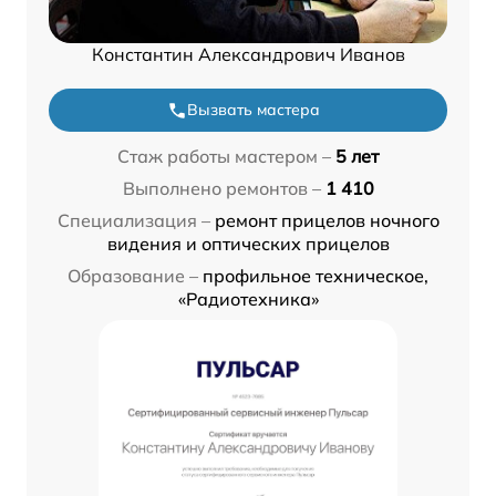
Константин Александрович Иванов
Вызвать мастера
Стаж работы мастером –
5 лет
Выполнено ремонтов –
1 410
Специализация –
ремонт прицелов ночного
видения и оптических прицелов
Образование –
профильное техническое,
«Радиотехника»