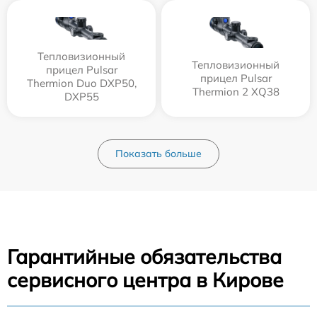
Тепловизионный
Тепловизионный
прицел Pulsar
прицел Pulsar
Thermion Duo DXP50,
Thermion 2 XQ38
DXP55
Показать больше
Гарантийные обязательства
сервисного центра в Кирове