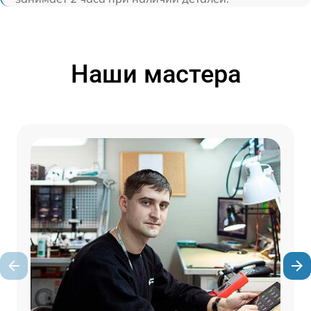
Наши мастера