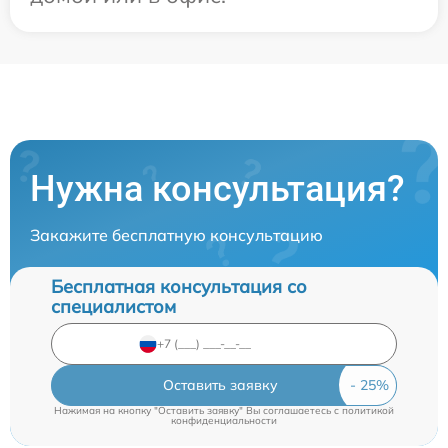
Нужна консультация?
Закажите бесплатную консультацию
Бесплатная консультация со
специалистом
Оставить заявку
Нажимая на кнопку "Оставить заявку" Вы соглашаетесь c
политикой
конфиденциальности