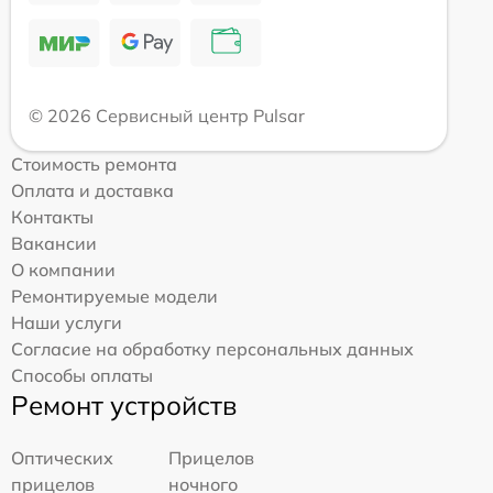
© 2026 Сервисный центр Pulsar
Стоимость ремонта
Оплата и доставка
Контакты
Вакансии
О компании
Ремонтируемые модели
Наши услуги
Согласие на обработку персональных данных
Способы оплаты
Ремонт устройств
Оптических
Прицелов
прицелов
ночного