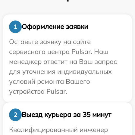
Оформление заявки
1
Оставьте заявку на сайте
сервисного центра Pulsar. Наш
менеджер ответит на Ваш запрос
для уточнения индивидуальных
условий ремонта Вашего
устройства Pulsar.
Выезд курьера за 35 минут
2
Квалифицированный инженер