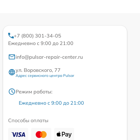
+7 (800) 301-34-05
Ежедневно с 9:00 до 21:00
info@pulsar-repair-center.ru
ул. Воровского, 77
Адрес сервисного центра Pulsar
Режим работы:
Ежедневно с 9:00 до 21:00
Способы оплаты