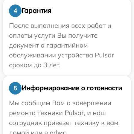
Гарантия
4
После выполнения всех работ и
оплаты услуги Вы получите
документ о гарантийном
обслуживании устройства Pulsar
сроком до 3 лет.
Информирование о готовности
5
Мы сообщим Вам о завершении
ремонта техники Pulsar, и наш
сотрудник привезет технику к вам
домой или в офис.