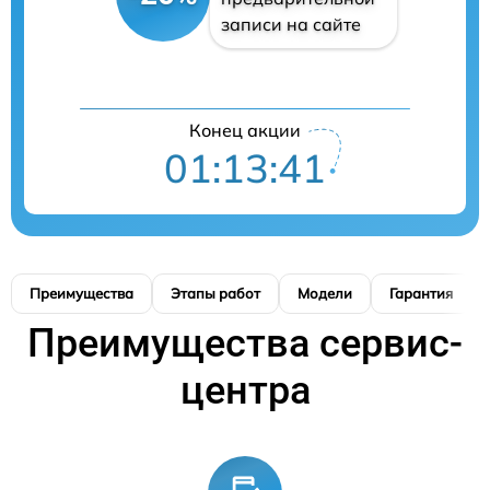
записи на сайте
Конец акции
01:13:40
Преимущества
Этапы работ
Модели
Гарантия
Преимущества сервис-
центра