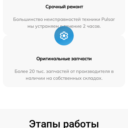
Срочный ремонт
Большинство неисправностей техники Pulsar
мы устраняем в течение 2 часов.
Оригинальные запчасти
Более 20 тыс. запчастей от производителя в
наличии на собственных складах.
Этапы работы