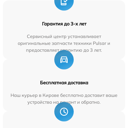
Гарантия до 3-х лет
Сервисный центр устанавливает
оригинальные запчасти техники Pulsar и
предоставляет гарантию до 3 лет.
Бесплатная доставка
Наш курьер в Кирове бесплатно доставит ваше
устройство на ремонт и обратно.