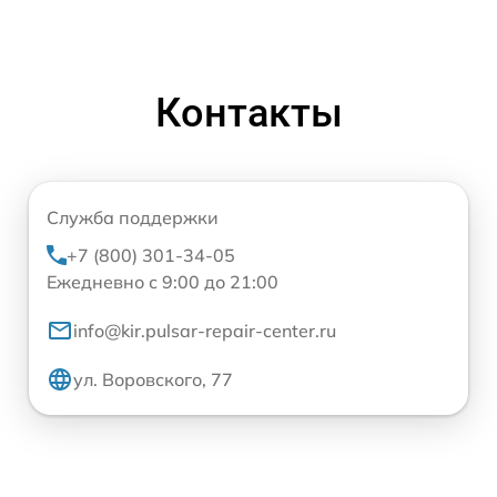
Контакты
Служба поддержки
+7 (800) 301-34-05
Ежедневно с 9:00 до 21:00
info@kir.pulsar-repair-center.ru
ул. Воровского, 77