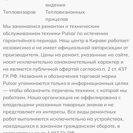
видения
Тепловизоров
Тепловизионных
прицелов
Мы занимаемся ремонтом и техническим
обслуживанием техники Pulsar по истечении
гарантийного периода. Наш центр в Кирове работает
независимо и не имеет официальной авторизации от
производителя. Цены на ремонт, указанные на сайте,
носят исключительно ознакомительный характер и
не являются публичной офертой согласно п. 2 ст. 437
ГК РФ. Названия и обозначения торговой марки
Pulsar упоминаются только в информационных целях
— чтобы обозначить перечень техники, с которой мы
работаем. Наша организация не аффилирована с
владельцами указанных товарных знаков и не
представляет их интересы. Все виды ремонтных
работ выполняются исключительно на устройствах,
находящихся в законном гражданском обороте, в
соответствии со ст. 1487 ГК РФ.