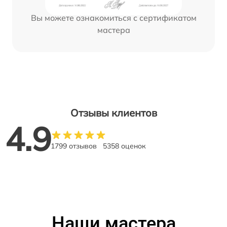
Вы можете ознакомиться с сертификатом
мастера
Отзывы клиентов
4.9
1799 отзывов
5358 оценок
Наши мастера