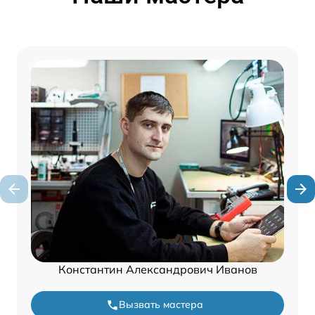
Константин Александрович Иванов
Вызвать мастера