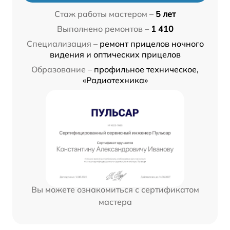
Стаж работы мастером –
5 лет
Выполнено ремонтов –
1 410
Специализация –
ремонт прицелов ночного
видения и оптических прицелов
Образование –
профильное техническое,
«Радиотехника»
Вы можете ознакомиться с сертификатом
мастера