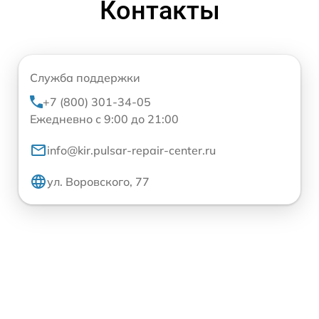
Контакты
Служба поддержки
+7 (800) 301-34-05
Ежедневно с 9:00 до 21:00
info@kir.pulsar-repair-center.ru
ул. Воровского, 77