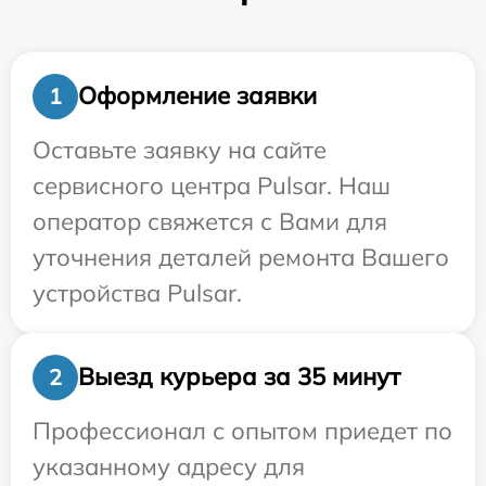
Оформление заявки
1
Оставьте заявку на сайте
сервисного центра Pulsar. Наш
оператор свяжется с Вами для
уточнения деталей ремонта Вашего
устройства Pulsar.
Выезд курьера за 35 минут
2
Профессионал с опытом приедет по
указанному адресу для