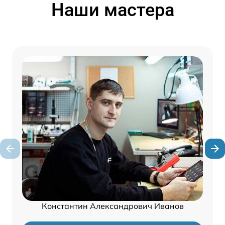
Наши мастера
Константин Александрович Иванов