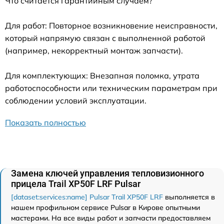
Что считается гарантийным случаем?
Для работ: Повторное возникновение неисправности,
который напрямую связан с выполненной работой
(например, некорректный монтаж запчасти).
Для комплектующих: Внезапная поломка, утрата
работоспособности или техническим параметрам при
соблюдении условий эксплуатации.
Показать полностью
Замена ключей управления тепловизионного
прицела Trail XP50F LRF Pulsar
[dataset:services:name] Pulsar Trail XP50F LRF
выполняется в
нашем профильном сервисе Pulsar в Кирове опытными
мастерами. На все виды работ и запчасти предоставляем