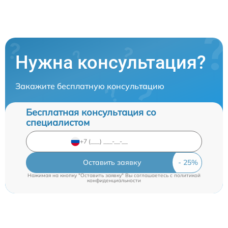
Нужна консультация?
Закажите бесплатную консультацию
Бесплатная консультация со
специалистом
Оставить заявку
Нажимая на кнопку "Оставить заявку" Вы соглашаетесь c
политикой
конфиденциальности