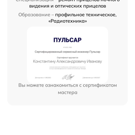
видения и оптических прицелов
Образование –
профильное техническое,
«Радиотехника»
Вы можете ознакомиться с сертификатом
мастера