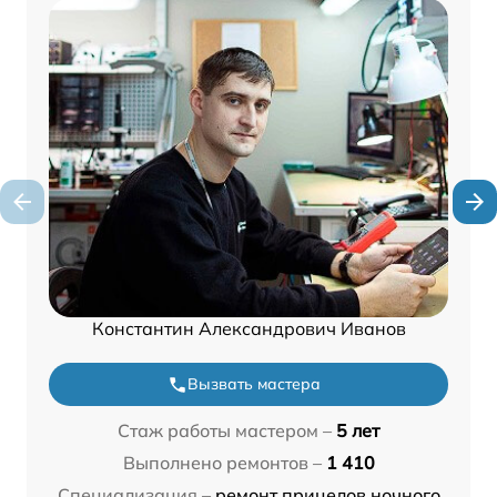
Константин Александрович Иванов
Вызвать мастера
Стаж работы мастером –
5 лет
Выполнено ремонтов –
1 410
Специализация –
ремонт прицелов ночного