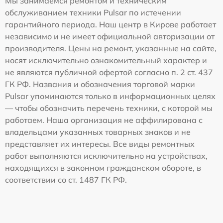
Мы занимаемся ремонтом и техническим
обслуживанием техники Pulsar по истечении
гарантийного периода. Наш центр в Кирове работает
независимо и не имеет официальной авторизации от
производителя. Цены на ремонт, указанные на сайте,
носят исключительно ознакомительный характер и
не являются публичной офертой согласно п. 2 ст. 437
ГК РФ. Названия и обозначения торговой марки
Pulsar упоминаются только в информационных целях
— чтобы обозначить перечень техники, с которой мы
работаем. Наша организация не аффилирована с
владельцами указанных товарных знаков и не
представляет их интересы. Все виды ремонтных
работ выполняются исключительно на устройствах,
находящихся в законном гражданском обороте, в
соответствии со ст. 1487 ГК РФ.