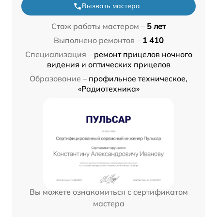
Вызвать мастера
Стаж работы мастером –
5 лет
Выполнено ремонтов –
1 410
Специализация –
ремонт прицелов ночного
видения и оптических прицелов
Образование –
профильное техническое,
«Радиотехника»
Вы можете ознакомиться с сертификатом
мастера