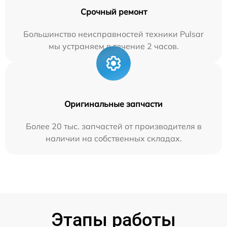
Срочный ремонт
Большинство неисправностей техники Pulsar
мы устраняем в течение 2 часов.
Оригинальные запчасти
Более 20 тыс. запчастей от производителя в
наличии на собственных складах.
Этапы работы