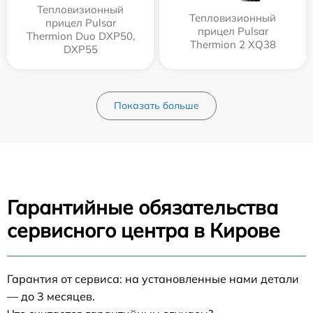
Тепловизионный
Тепловизионный
прицел Pulsar
прицел Pulsar
Thermion Duo DXP50,
Thermion 2 XQ38
DXP55
Показать больше
Гарантийные обязательства
сервисного центра в Кирове
Гарантия от сервиса: на установленные нами детали
— до 3 месяцев.