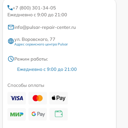
+7 (800) 301-34-05
Ежедневно с 9:00 до 21:00
info@pulsar-repair-center.ru
ул. Воровского, 77
Адрес сервисного центра Pulsar
Режим работы:
Ежедневно с 9:00 до 21:00
Способы оплаты