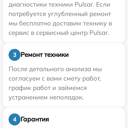
диагностики техники Pulsar. Если
потребуется углубленный ремонт
мы бесплатно доставим технику в
сервис в сервисный центр Pulsar.
Ремонт техники
3
После детального анализа мы
согласуем с вами смету работ,
график работ и займемся
устранением неполадок.
Гарантия
4