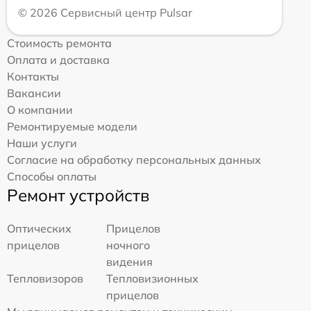
© 2026 Сервисный центр Pulsar
Стоимость ремонта
Оплата и доставка
Контакты
Вакансии
О компании
Ремонтируемые модели
Наши услуги
Согласие на обработку персональных данных
Способы оплаты
Ремонт устройств
Оптических
Прицелов
прицелов
ночного
видения
Тепловизоров
Тепловизионных
прицелов