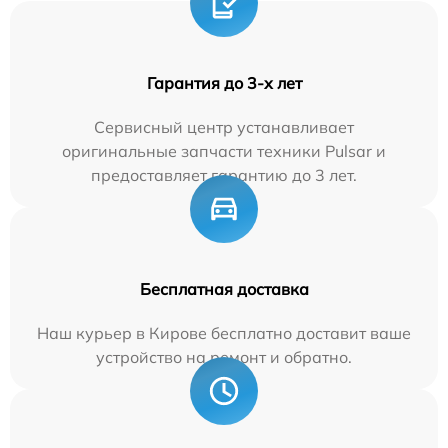
Гарантия до 3-х лет
Сервисный центр устанавливает
оригинальные запчасти техники Pulsar и
предоставляет гарантию до 3 лет.
Бесплатная доставка
Наш курьер в Кирове бесплатно доставит ваше
устройство на ремонт и обратно.