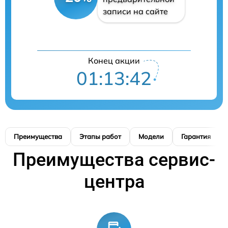
записи на сайте
Конец акции
01:13:41
Преимущества
Этапы работ
Модели
Гарантия
Преимущества сервис-
центра