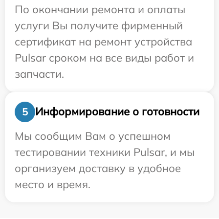
По окончании ремонта и оплаты
услуги Вы получите фирменный
сертификат на ремонт устройства
Pulsar сроком на все виды работ и
запчасти.
Информирование о готовности
5
Мы сообщим Вам о успешном
тестировании техники Pulsar, и мы
организуем доставку в удобное
место и время.