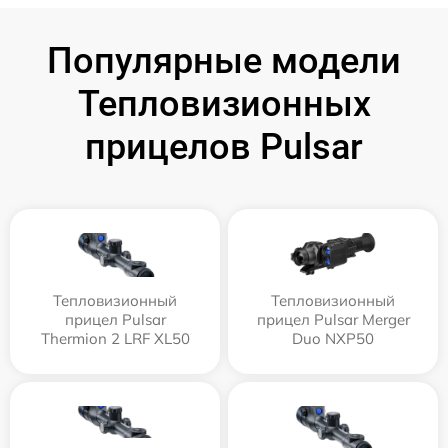
Популярные модели
Тепловизионных
прицелов Pulsar
Тепловизионный
Тепловизионный
прицел Pulsar
прицел Pulsar Merger
Thermion 2 LRF XL50
Duo NXP50