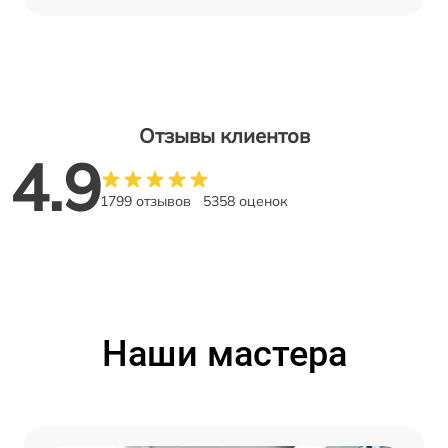
Отзывы клиентов
4.9
1799 отзывов
5358 оценок
Наши мастера