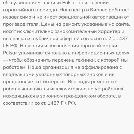
обслуживанием техники Pulsar по истечении
гарантийного периода. Наш центр в Кирове работает
независимо и не имеет официальной авторизации от
производителя. Цены на ремонт, указанные на сайте,
носят исключительно ознакомительный характер и
не являются публичной офертой согласно п. 2 ст. 437
ГК РФ. Названия и обозначения торговой марки
Pulsar упоминаются только в информационных целях
— чтобы обозначить перечень техники, с которой мы
работаем. Наша организация не аффилирована с
владельцами указанных товарных знаков и не
представляет их интересы. Все виды ремонтных
работ выполняются исключительно на устройствах,
находящихся в законном гражданском обороте, в
соответствии со ст. 1487 ГК РФ.