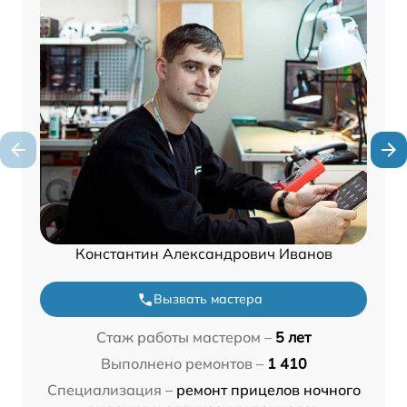
Константин Александрович Иванов
Вызвать мастера
Стаж работы мастером –
5 лет
Выполнено ремонтов –
1 410
Специализация –
ремонт прицелов ночного