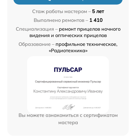
Стаж работы мастером –
5 лет
Выполнено ремонтов –
1 410
Специализация –
ремонт прицелов ночного
видения и оптических прицелов
Образование –
профильное техническое,
«Радиотехника»
Вы можете ознакомиться с сертификатом
мастера