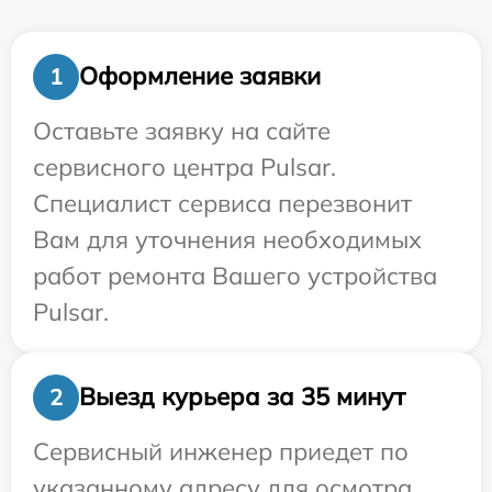
Оформление заявки
1
Оставьте заявку на сайте
сервисного центра Pulsar.
Специалист сервиса перезвонит
Вам для уточнения необходимых
работ ремонта Вашего устройства
Pulsar.
Выезд курьера за 35 минут
2
Сервисный инженер приедет по
указанному адресу для осмотра