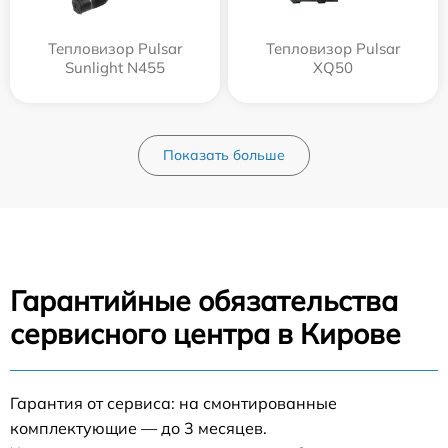
Тепловизор Pulsar
Тепловизор Pulsar
Sunlight N455
XQ50
Показать больше
Гарантийные обязательства
сервисного центра в Кирове
Гарантия от сервиса: на смонтированные
комплектующие — до 3 месяцев.