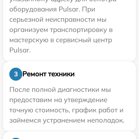
оборудования Pulsar. При
серьезной неисправности мы
организуем транспортировку в
мастерскую в сервисный центр
Pulsar.
Ремонт техники
3
После полной диагностики мы
предоставим на утверждение
точную стоимость, график работ и
займемся устранением неполадок.