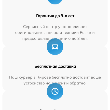
Гарантия до 3-х лет
Сервисный центр устанавливает
оригинальные запчасти техники Pulsar и
предоставляет гарантию до 3 лет.
Бесплатная доставка
Наш курьер в Кирове бесплатно доставит ваше
устройство на ремонт и обратно.