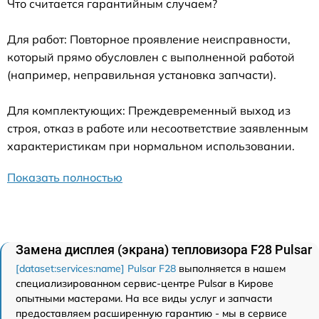
Что считается гарантийным случаем?
Для работ: Повторное проявление неисправности,
который прямо обусловлен с выполненной работой
(например, неправильная установка запчасти).
Для комплектующих: Преждевременный выход из
строя, отказ в работе или несоответствие заявленным
характеристикам при нормальном использовании.
Показать полностью
Замена дисплея (экрана) тепловизора F28 Pulsar
[dataset:services:name] Pulsar F28
выполняется в нашем
специализированном сервис-центре Pulsar в Кирове
опытными мастерами. На все виды услуг и запчасти
предоставляем расширенную гарантию - мы в сервисе