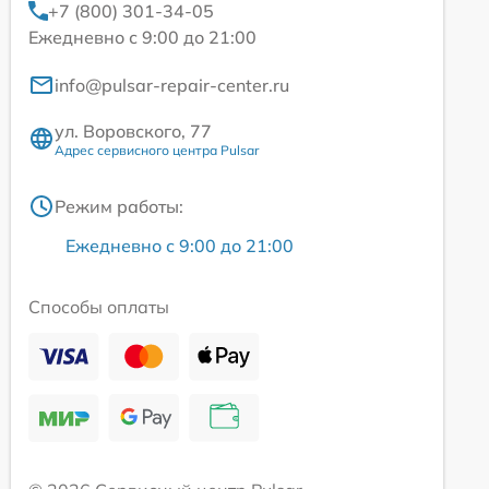
+7 (800) 301-34-05
Ежедневно с 9:00 до 21:00
info@pulsar-repair-center.ru
ул. Воровского, 77
Адрес сервисного центра Pulsar
Режим работы:
Ежедневно с 9:00 до 21:00
Способы оплаты