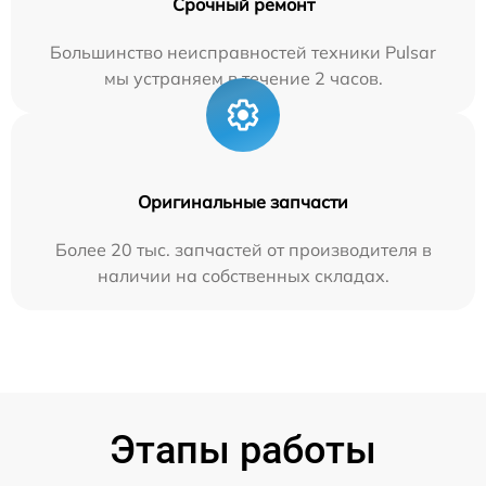
Срочный ремонт
Большинство неисправностей техники Pulsar
мы устраняем в течение 2 часов.
Оригинальные запчасти
Более 20 тыс. запчастей от производителя в
наличии на собственных складах.
Этапы работы