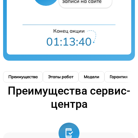
записи на сайте
Конец акции
01:13:39
Преимущества
Этапы работ
Модели
Гарантия
Преимущества сервис-
центра