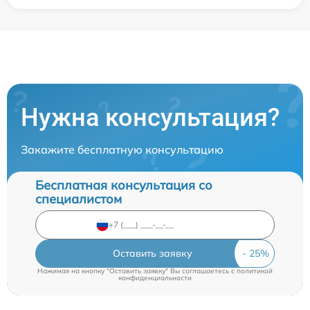
Нужна консультация?
Закажите бесплатную консультацию
Бесплатная консультация со
специалистом
Оставить заявку
Нажимая на кнопку "Оставить заявку" Вы соглашаетесь c
политикой
конфиденциальности