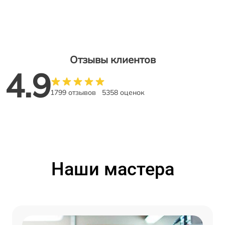
Отзывы клиентов
4.9
1799 отзывов
5358 оценок
Наши мастера