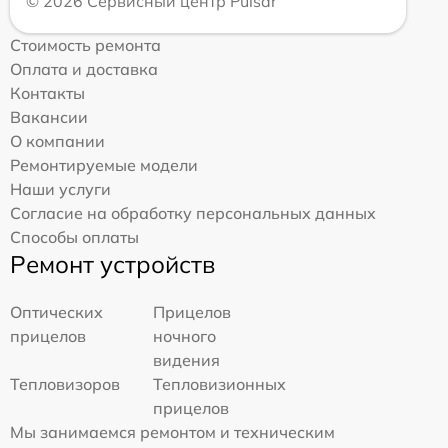
© 2026 Сервисный центр Pulsar
Стоимость ремонта
Оплата и доставка
Контакты
Вакансии
О компании
Ремонтируемые модели
Наши услуги
Согласие на обработку персональных данных
Способы оплаты
Ремонт устройств
Оптических
Прицелов
прицелов
ночного
видения
Тепловизоров
Тепловизионных
прицелов
Мы занимаемся ремонтом и техническим