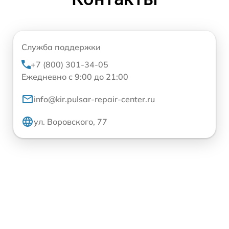
Служба поддержки
+7 (800) 301-34-05
Ежедневно с 9:00 до 21:00
info@kir.pulsar-repair-center.ru
ул. Воровского, 77