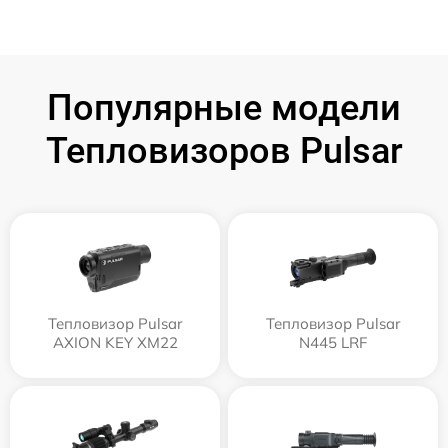
Популярные модели
Тепловизоров Pulsar
Тепловизор Pulsar
Тепловизор Pulsar
AXION KEY XM22
N445 LRF