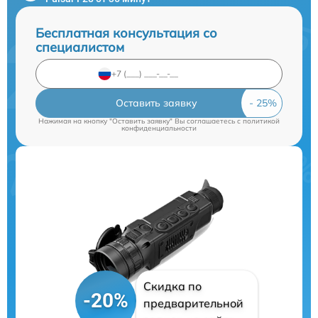
Бесплатная консультация со
специалистом
Оставить заявку
Нажимая на кнопку "Оставить заявку" Вы соглашаетесь c
политикой
конфиденциальности
Скидка по
-20%
предварительной