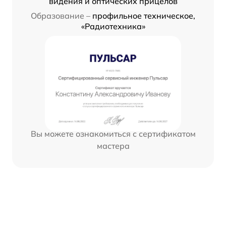
видения и оптических прицелов
Образование –
профильное техническое,
«Радиотехника»
Вы можете ознакомиться с сертификатом
мастера