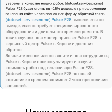
уверены в качестве наших работ. [dataset:services:name]
Pulsar F28 будет стоить на -15% дешевле при оформлении
заказа на сайте через звонок или форму обратной связи.
[dataset:services:name] Pulsar F28
выполняется на
выезде, если не требует специализированного
оборудования и длительного времени ремонта. В
таких случаях наш мастер привезет Pulsar F28 в
сервисный центр Pulsar в Кирове и доставит
обратно.
Закажите звонок или позвоните и наш сотрудник сц
Pulsar в Кирове проконсультирует и озвучит
стоимость работ над тепловизора Pulsar F28.
[dataset:services:name] Pulsar F28 по нашей
статистике в среднем занимает 2 часа при наличии
запчастей.