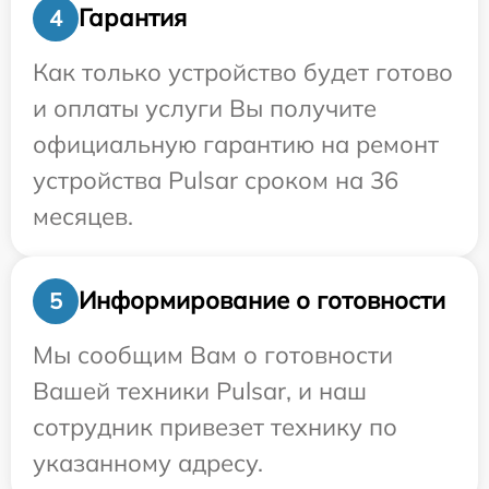
Гарантия
4
Как только устройство будет готово
и оплаты услуги Вы получите
официальную гарантию на ремонт
устройства Pulsar сроком на 36
месяцев.
Информирование о готовности
5
Мы сообщим Вам о готовности
Вашей техники Pulsar, и наш
сотрудник привезет технику по
указанному адресу.