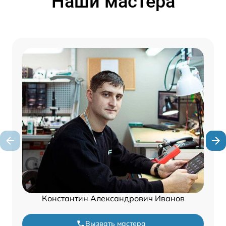
Наши мастера
Константин Александрович Иванов
Вызвать мастера