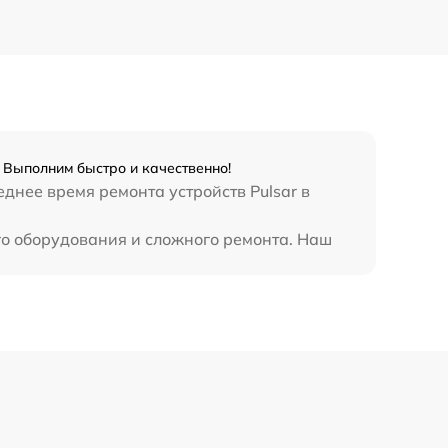
. Выполним быстро и качественно!
днее время ремонта устройств Pulsar в
ого оборудования и сложного ремонта. Наш