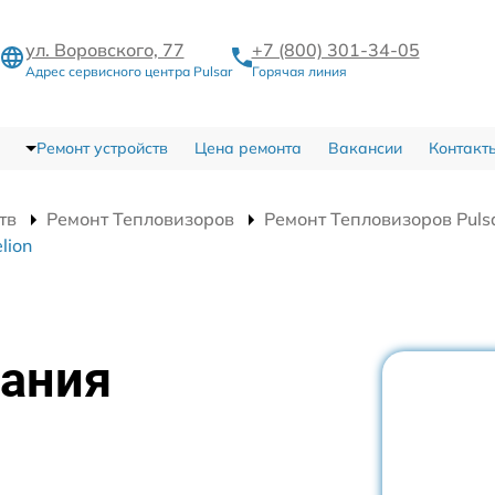
ул. Воровского, 77
+7 (800) 301-34-05
Адрес сервисного центра Pulsar
Горячая линия
Ремонт устройств
Цена ремонта
Вакансии
Контакт
тв
Ремонт Тепловизоров
Ремонт Тепловизоров Pulsa
lion
тания