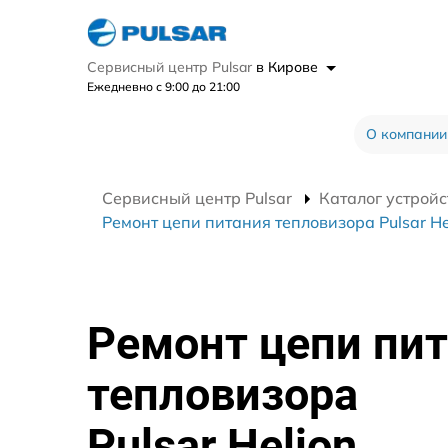
Сервисный центр Pulsar
в Кирове
Ежедневно с 9:00 до 21:00
О компании
Сервисный центр Pulsar
Каталог устройс
Ремонт цепи питания тепловизора Pulsar He
Ремонт цепи пи
тепловизора
Pulsar Helion