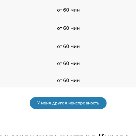
от 60 мин
от 60 мин
от 60 мин
от 60 мин
от 60 мин
от 60 мин
У меня другая неисправность
от 60 мин
от 60 мин