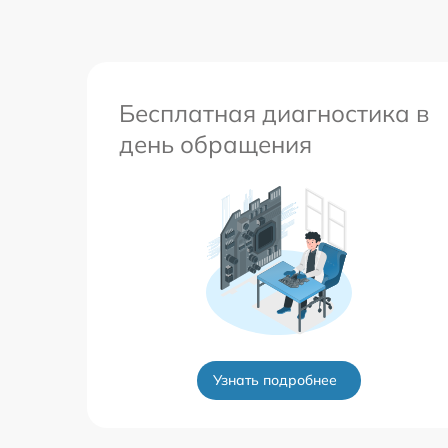
Бесплатная диагностика в
день обращения
Узнать подробнее