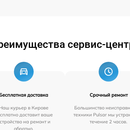
реимущества сервис-цент
Бесплатная доставка
Срочный ремонт
Наш курьер в Кирове
Большинство неисправн
сплатно доставит ваше
техники Pulsar мы устра
стройство на ремонт и
течение 2 часов.
обратно.