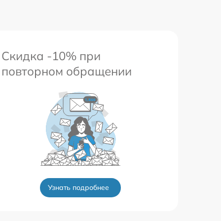
Скидка -10% при
повторном обращении
Узнать подробнее