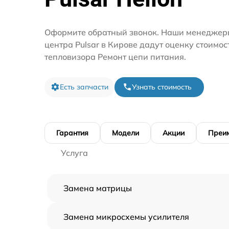
Оформите обратный звонок. Наши менеджеры
центра Pulsar в Кирове дадут оценку стоимо
тепловизора Ремонт цепи питания.
Есть запчасти
Узнать стоимость
Гарантия
Модели
Акции
Преи
Услуга
Замена матрицы
Замена микросхемы усилителя