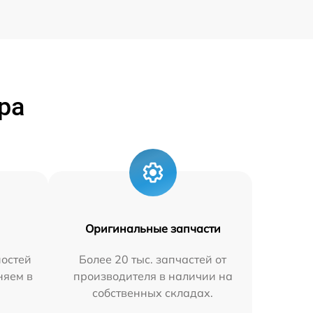
ра
Оригинальные запчасти
остей
Более 20 тыс. запчастей от
няем в
производителя в наличии на
собственных складах.