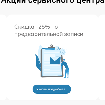
Скидка -25% по
предварительной записи
Узнать подробнее