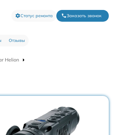
Статус ремонта
Заказать звонок
ы
Отзывы
r Helion