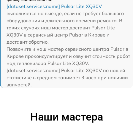
[dataset:services:name] Pulsar Lite XQ30V
выполняется на выезде, если не требует большого
оборудования и длительного времени ремонта. В
таких случаях наш мастер доставит Pulsar Lite
XQ30V в сервисный центр Pulsar в Кирове и
доставит обратно.
Позвоните и наш мастер сервисного центра Pulsar в
Кирове проконсультирует и озвучит стоимость работ
над тепловизора Pulsar Lite XQ30V.
[dataset:services:name] Pulsar Lite XQ30V по нашей
статистике в среднем занимает 3 часа при наличии
запчастей.
Наши мастера