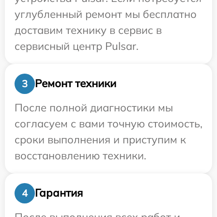
углубленный ремонт мы бесплатно
доставим технику в сервис в
сервисный центр Pulsar.
Ремонт техники
3
После полной диагностики мы
согласуем с вами точную стоимость,
сроки выполнения и приступим к
восстановлению техники.
Гарантия
4
После выполнения всех работ и