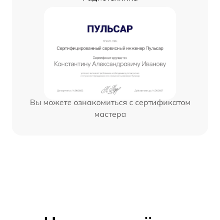
Вы можете ознакомиться с сертификатом
мастера