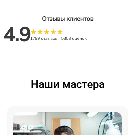
Отзывы клиентов
4.9
1799 отзывов
5358 оценок
Наши мастера