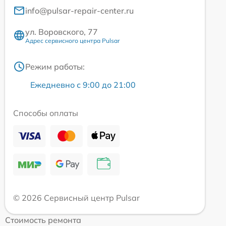
info@pulsar-repair-center.ru
ул. Воровского, 77
Адрес сервисного центра Pulsar
Режим работы:
Ежедневно с 9:00 до 21:00
Способы оплаты
© 2026 Сервисный центр Pulsar
Стоимость ремонта