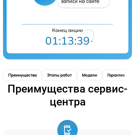
записи на сайте
Конец акции
01:13:38
Преимущества
Этапы работ
Модели
Гарантия
Преимущества сервис-
центра