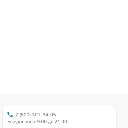
+7 (800) 301-34-05
Ежедневно с 9:00 до 21:00