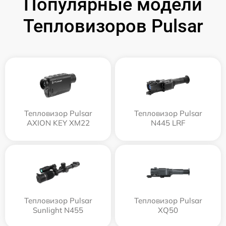
Популярные модели
Тепловизоров Pulsar
Тепловизор Pulsar
Тепловизор Pulsar
AXION KEY XM22
N445 LRF
Тепловизор Pulsar
Тепловизор Pulsar
Sunlight N455
XQ50