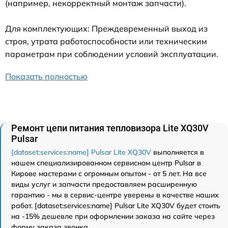
(например, некорректный монтаж запчасти).
Для комплектующих: Преждевременный выход из
строя, утрата работоспособности или техническим
параметрам при соблюдении условий эксплуатации.
Показать полностью
Ремонт цепи питания тепловизора Lite XQ30V
Pulsar
[dataset:services:name] Pulsar Lite XQ30V
выполняется в
нашем специализированном сервисном центр Pulsar в
Кирове мастерами с огромным опытом - от 5 лет. На все
виды услуг и запчасти предоставляем расширенную
гарантию - мы в сервис-центре уверены в качестве наших
работ. [dataset:services:name] Pulsar Lite XQ30V будет стоить
на -15% дешевле при оформлении заказа на сайте через
форму заказа звонка.