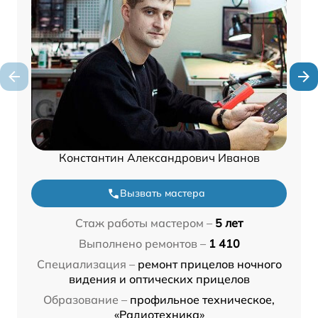
Константин Александрович Иванов
Вызвать мастера
Стаж работы мастером –
5 лет
Выполнено ремонтов –
1 410
Специализация –
ремонт прицелов ночного
видения и оптических прицелов
Образование –
профильное техническое,
«Радиотехника»