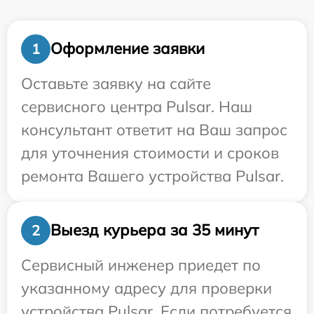
Оформление заявки
1
Оставьте заявку на сайте
сервисного центра Pulsar. Наш
консультант ответит на Ваш запрос
для уточнения стоимости и сроков
ремонта Вашего устройства Pulsar.
Выезд курьера за 35 минут
2
Сервисный инженер приедет по
указанному адресу для проверки
устройства Pulsar. Если потребуется