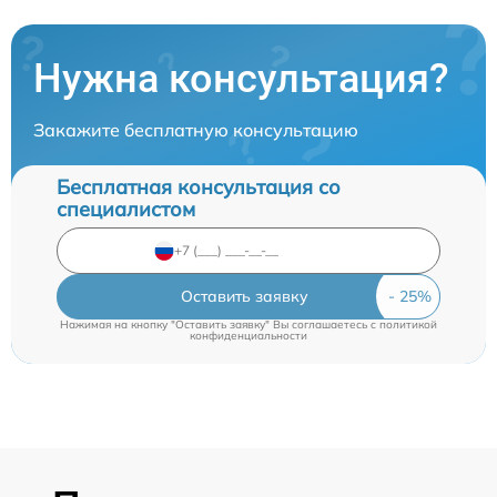
Нужна консультация?
Закажите бесплатную консультацию
Бесплатная консультация со
специалистом
Оставить заявку
Нажимая на кнопку "Оставить заявку" Вы соглашаетесь c
политикой
конфиденциальности