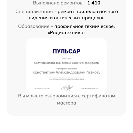
Выполнено ремонтов –
1 410
Специализация –
ремонт прицелов ночного
видения и оптических прицелов
Образование –
профильное техническое,
«Радиотехника»
Вы можете ознакомиться с сертификатом
мастера