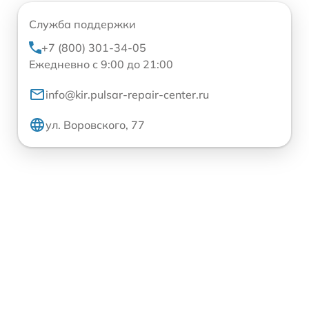
Служба поддержки
+7 (800) 301-34-05
Ежедневно с 9:00 до 21:00
info@kir.pulsar-repair-center.ru
ул. Воровского, 77