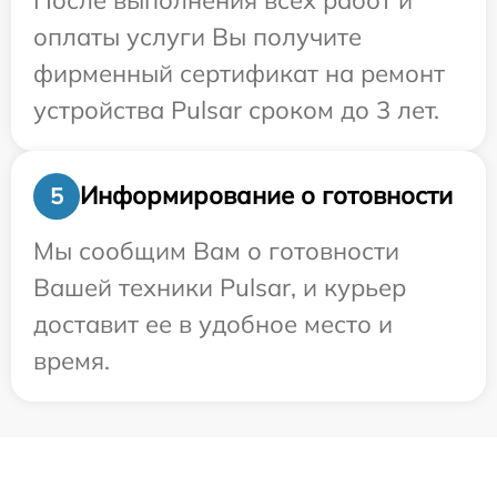
оплаты услуги Вы получите
фирменный сертификат на ремонт
устройства Pulsar сроком до 3 лет.
Информирование о готовности
5
Мы сообщим Вам о готовности
Вашей техники Pulsar, и курьер
доставит ее в удобное место и
время.