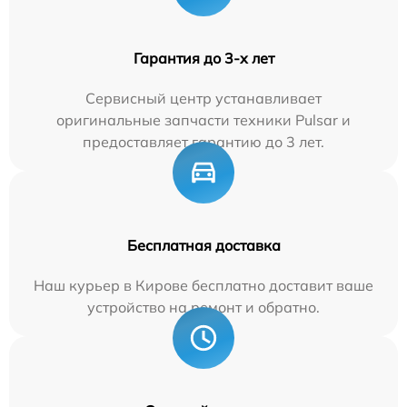
Гарантия до 3-х лет
Сервисный центр устанавливает
оригинальные запчасти техники Pulsar и
предоставляет гарантию до 3 лет.
Бесплатная доставка
Наш курьер в Кирове бесплатно доставит ваше
устройство на ремонт и обратно.