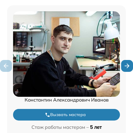
Константин Александрович Иванов
Вызвать мастера
Стаж работы мастером –
5 лет