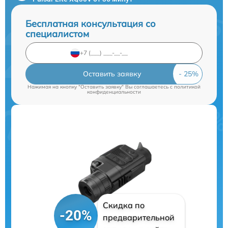
Бесплатная консультация со
специалистом
Оставить заявку
Нажимая на кнопку "Оставить заявку" Вы соглашаетесь c
политикой
конфиденциальности
Скидка по
-20%
предварительной