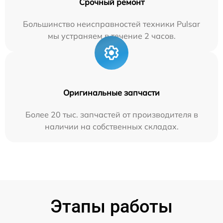
Срочный ремонт
Большинство неисправностей техники Pulsar
мы устраняем в течение 2 часов.
Оригинальные запчасти
Более 20 тыс. запчастей от производителя в
наличии на собственных складах.
Этапы работы