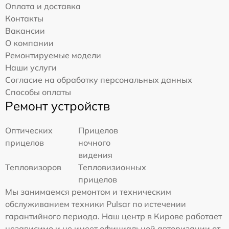
Оплата и доставка
Контакты
Вакансии
О компании
Ремонтируемые модели
Наши услуги
Согласие на обработку персональных данных
Способы оплаты
Ремонт устройств
Оптических
Прицелов
прицелов
ночного
видения
Тепловизоров
Тепловизионных
прицелов
Мы занимаемся ремонтом и техническим
обслуживанием техники Pulsar по истечении
гарантийного периода. Наш центр в Кирове работает
независимо и не имеет официальной авторизации от