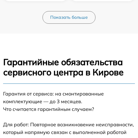
Показать больше
Гарантийные обязательства
сервисного центра в Кирове
Гарантия от сервиса: на смонтированные
комплектующие — до 3 месяцев.
Что считается гарантийным случаем?
Для работ: Повторное возникновение неисправности,
который напрямую связан с выполненной работой