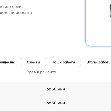
а из сервис-
тоимости ремонта
мущества
Отзывы
Наши работы
Этапы работ
Время ремонта
от 60 мин
от 60 мин