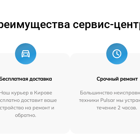
реимущества сервис-цент
Бесплатная доставка
Срочный ремонт
Наш курьер в Кирове
Большинство неисправн
сплатно доставит ваше
техники Pulsar мы устра
стройство на ремонт и
течение 2 часов.
обратно.