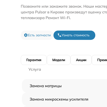
Позвоните или закажите звонок. Наши мастер
центра Pulsar в Кирове произведут оценку с
тепловизора Ремонт Wi-Fi.
Есть запчасти
Узнать стоимость
Гарантия
Модели
Акции
Преи
Услуга
Замена матрицы
Замена микросхемы усилителя