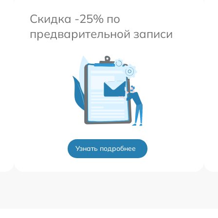
Скидка -25% по
предварительной записи
Узнать подробнее