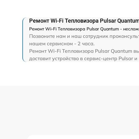
Ремонт Wi-Fi Тепловизора Pulsar Quantu
Ремонт Wi-Fi Тепловизора Pulsar Quantum - несло
Позвоните нам и наш сотрудник проконсульт
нашем сервисном - 2 часа.
Ремонт Wi-Fi Тепловизора Pulsar Quantum в
доставит устройство в сервис-центр Pulsar и