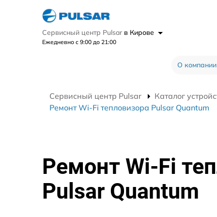
Сервисный центр Pulsar
в Кирове
Ежедневно с 9:00 до 21:00
О компании
Сервисный центр Pulsar
Каталог устройс
Ремонт Wi-Fi тепловизора Pulsar Quantum
Ремонт Wi-Fi те
Pulsar Quantum