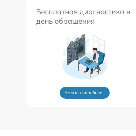
Бесплатная диагностика в
день обращения
Узнать подробнее