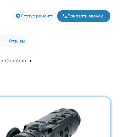
Статус ремонта
Заказать звонок
ы
Отзывы
ar Quantum