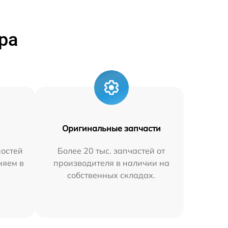
ра
Оригинальные запчасти
остей
Более 20 тыс. запчастей от
няем в
производителя в наличии на
собственных складах.