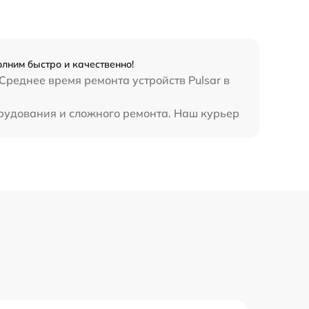
олним быстро и качественно!
Среднее время ремонта устройств Pulsar в
орудования и сложного ремонта. Наш курьер