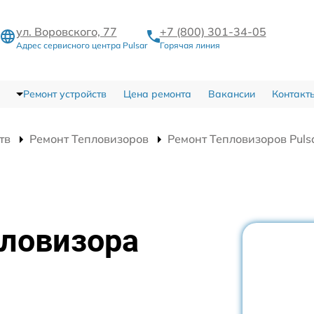
ул. Воровского, 77
+7 (800) 301-34-05
Адрес сервисного центра Pulsar
Горячая линия
Ремонт устройств
Цена ремонта
Вакансии
Контакт
тв
Ремонт Тепловизоров
Ремонт Тепловизоров Puls
пловизора