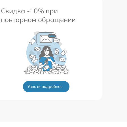
Скидка -10% при
повторном обращении
Узнать подробнее