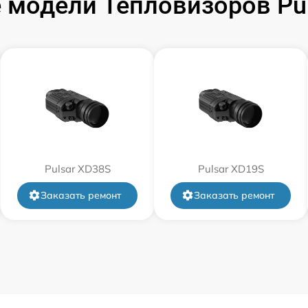
 модели Тепловизоров Pul
от 60 мин
от 60 мин
от 60 мин
от 60 мин
Pulsar XD38S
Pulsar XD19S
от 60 мин
Заказать ремонт
Заказать ремонт
от 60 мин
от 60 мин
от 60 мин