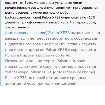
опытом - от 5 лет. На все виды услуг и запчасти
предоставляем расширенную гарантию - мы в сервисном
центр уверены в качестве наших работ.
[dataset:services:name] Pulsar XP38 будет стоить на -15%
дешевле при оформлении заказа на сайте через форму
заказа звонка.
[dataset:services:name] Pulsar XP38
выполняется на
выезде, если не требует габаритного оборудования
и длительного времени ремонта. В таких случаях
наш мастер привезет Pulsar XP38 в сервис-центр
Pulsar в Кирове и доставит обратно.
Позвоните и наш мастер сц Pulsar в Кирове
проконсультирует и озвучит стоимость работ над
тепловизора Pulsar XP38. [dataset:services:name]
Pulsar XP38 по нашей статистике в среднем
занимает 3 часа при наличии деталей.