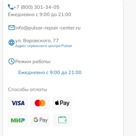
+7 (800) 301-34-05
Ежедневно с 9:00 до 21:00
info@pulsar-repair-center.ru
ул. Воровского, 77
Адрес сервисного центра Pulsar
Режим работы:
Ежедневно с 9:00 до 21:00
Способы оплаты