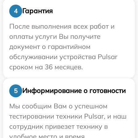
Гарантия
4
После выполнения всех работ и
оплаты услуги Вы получите
документ о гарантийном
обслуживании устройства Pulsar
сроком на 36 месяцев.
Информирование о готовности
5
Мы сообщим Вам о успешном
тестировании техники Pulsar, и наш
сотрудник привезет технику в
удобное место и время.