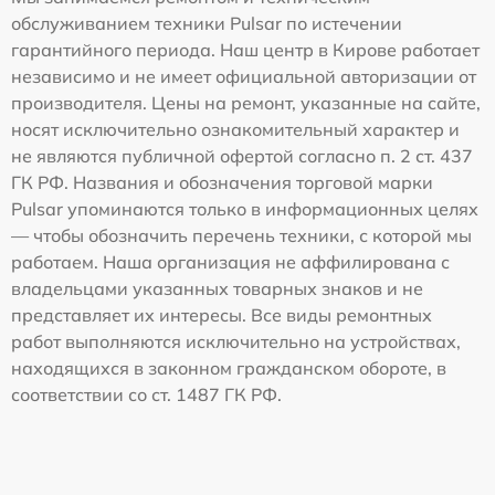
обслуживанием техники Pulsar по истечении
гарантийного периода. Наш центр в Кирове работает
независимо и не имеет официальной авторизации от
производителя. Цены на ремонт, указанные на сайте,
носят исключительно ознакомительный характер и
не являются публичной офертой согласно п. 2 ст. 437
ГК РФ. Названия и обозначения торговой марки
Pulsar упоминаются только в информационных целях
— чтобы обозначить перечень техники, с которой мы
работаем. Наша организация не аффилирована с
владельцами указанных товарных знаков и не
представляет их интересы. Все виды ремонтных
работ выполняются исключительно на устройствах,
находящихся в законном гражданском обороте, в
соответствии со ст. 1487 ГК РФ.