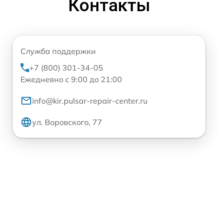
Контакты
Служба поддержки
+7 (800) 301-34-05
Ежедневно с 9:00 до 21:00
info@kir.pulsar-repair-center.ru
ул. Воровского, 77