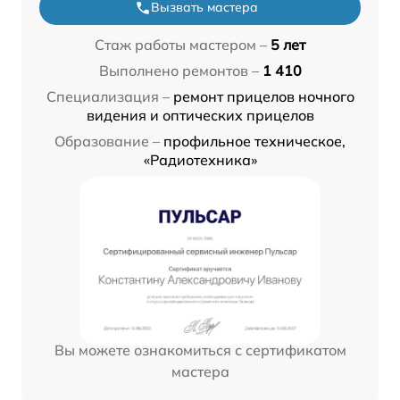
Вызвать мастера
Стаж работы мастером –
5 лет
Выполнено ремонтов –
1 410
Специализация –
ремонт прицелов ночного
видения и оптических прицелов
Образование –
профильное техническое,
«Радиотехника»
Вы можете ознакомиться с сертификатом
мастера