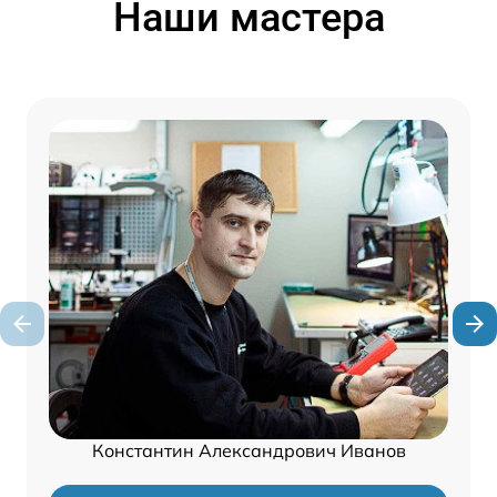
Наши мастера
Константин Александрович Иванов