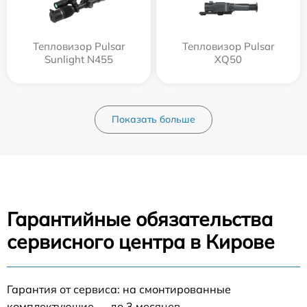
Тепловизор Pulsar
Тепловизор Pulsar
Sunlight N455
XQ50
Показать больше
Гарантийные обязательства
сервисного центра в Кирове
Гарантия от сервиса: на смонтированные
комплектующие — до 3 месяцев.