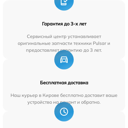
Гарантия до 3-х лет
Сервисный центр устанавливает
оригинальные запчасти техники Pulsar и
предоставляет гарантию до 3 лет.
Бесплатная доставка
Наш курьер в Кирове бесплатно доставит ваше
устройство на ремонт и обратно.