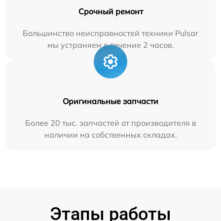
Срочный ремонт
Большинство неисправностей техники Pulsar
мы устраняем в течение 2 часов.
Оригинальные запчасти
Более 20 тыс. запчастей от производителя в
наличии на собственных складах.
Этапы работы