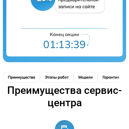
записи на сайте
Конец акции
01:13:39
Преимущества
Этапы работ
Модели
Гарантия
Преимущества сервис-
центра