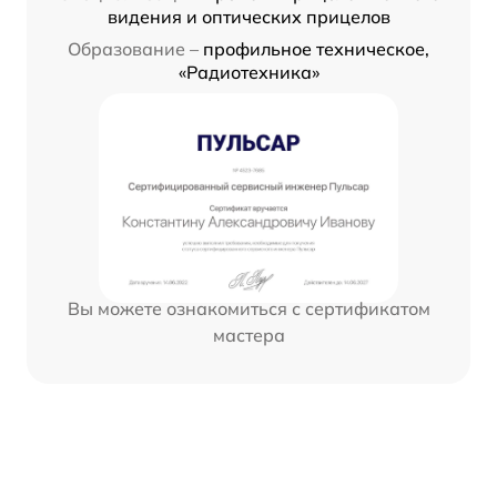
видения и оптических прицелов
Образование –
профильное техническое,
«Радиотехника»
Вы можете ознакомиться с сертификатом
мастера