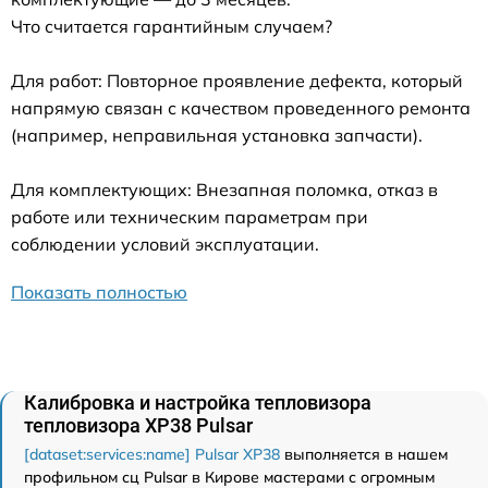
Что считается гарантийным случаем?
Для работ: Повторное проявление дефекта, который
напрямую связан с качеством проведенного ремонта
(например, неправильная установка запчасти).
Для комплектующих: Внезапная поломка, отказ в
работе или техническим параметрам при
соблюдении условий эксплуатации.
Показать полностью
Калибровка и настройка тепловизора
тепловизора XP38 Pulsar
[dataset:services:name] Pulsar XP38
выполняется в нашем
профильном сц Pulsar в Кирове мастерами с огромным