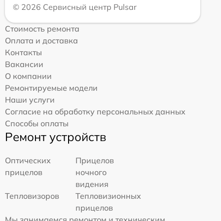
© 2026 Сервисный центр Pulsar
Стоимость ремонта
Оплата и доставка
Контакты
Вакансии
О компании
Ремонтируемые модели
Наши услуги
Согласие на обработку персональных данных
Способы оплаты
Ремонт устройств
Оптических
Прицелов
прицелов
ночного
видения
Тепловизоров
Тепловизионных
прицелов
Мы занимаемся ремонтом и техническим