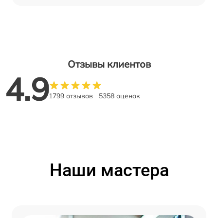
Отзывы клиентов
4.9
1799 отзывов
5358 оценок
Наши мастера