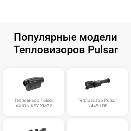
Популярные модели
Тепловизоров Pulsar
Тепловизор Pulsar
Тепловизор Pulsar
AXION KEY XM22
N445 LRF