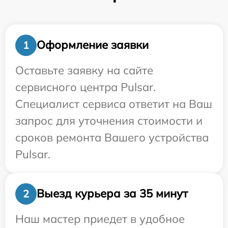
Оформление заявки
1
Оставьте заявку на сайте
сервисного центра Pulsar.
Специалист сервиса ответит на Ваш
запрос для уточнения стоимости и
сроков ремонта Вашего устройства
Pulsar.
Выезд курьера за 35 минут
2
Наш мастер приедет в удобное