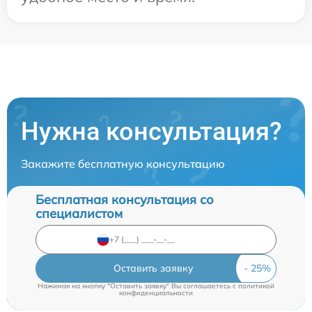
Нужна консультация?
Закажите бесплатную консультацию
Бесплатная консультация со
специалистом
Оставить заявку
Нажимая на кнопку "Оставить заявку" Вы соглашаетесь c
политикой
конфиденциальности