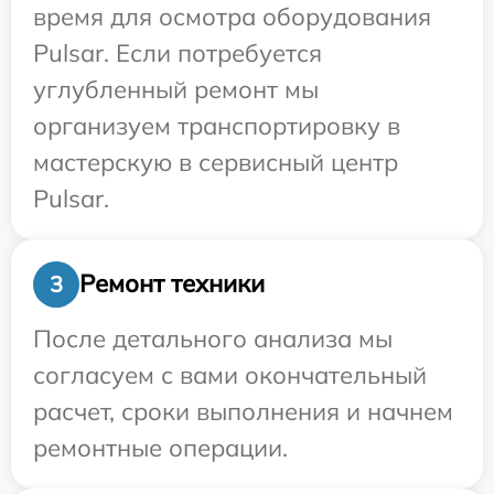
время для осмотра оборудования
Pulsar. Если потребуется
углубленный ремонт мы
организуем транспортировку в
мастерскую в сервисный центр
Pulsar.
Ремонт техники
3
После детального анализа мы
согласуем с вами окончательный
расчет, сроки выполнения и начнем
ремонтные операции.