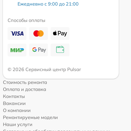
Ежедневно с 9:00 до 21:00
Способы оплаты
© 2026 Сервисный центр Pulsar
Стоимость ремонта
Оплата и доставка
Контакты
Вакансии
О компании
Ремонтируемые модели
Наши услуги