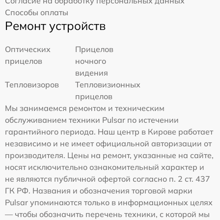
Согласие на обработку персональных данных
Способы оплаты
Ремонт устройств
Оптических
Прицелов
прицелов
ночного
видения
Тепловизоров
Тепловизионных
прицелов
Мы занимаемся ремонтом и техническим
обслуживанием техники Pulsar по истечении
гарантийного периода. Наш центр в Кирове работает
независимо и не имеет официальной авторизации от
производителя. Цены на ремонт, указанные на сайте,
носят исключительно ознакомительный характер и
не являются публичной офертой согласно п. 2 ст. 437
ГК РФ. Названия и обозначения торговой марки
Pulsar упоминаются только в информационных целях
— чтобы обозначить перечень техники, с которой мы