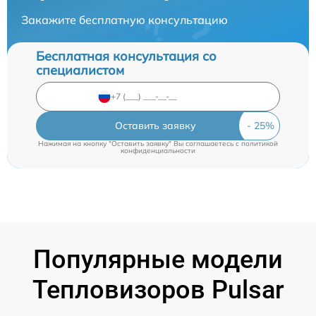
Закажите бесплатную консультацию
Бесплатная консультация со
специалистом
Оставить заявку
Нажимая на кнопку "Оставить заявку" Вы соглашаетесь c
политикой
конфиденциальности
Популярные модели
Тепловизоров Pulsar