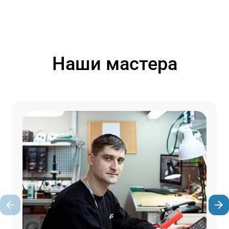
Наши мастера