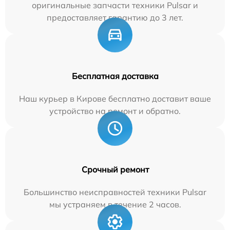
оригинальные запчасти техники Pulsar и
предоставляет гарантию до 3 лет.
Бесплатная доставка
Наш курьер в Кирове бесплатно доставит ваше
устройство на ремонт и обратно.
Срочный ремонт
Большинство неисправностей техники Pulsar
мы устраняем в течение 2 часов.