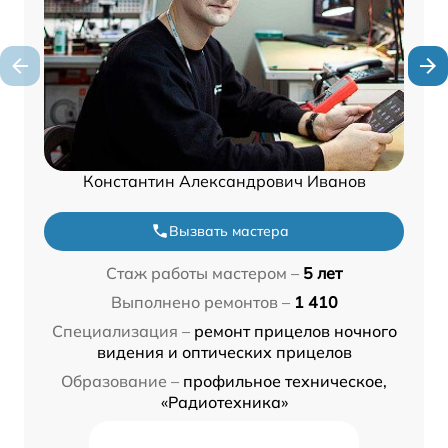
Константин Александрович Иванов
Вызвать мастера
Стаж работы мастером –
5 лет
Выполнено ремонтов –
1 410
Специализация –
ремонт прицелов ночного
видения и оптических прицелов
Образование –
профильное техническое,
«Радиотехника»