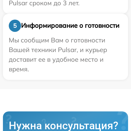
Pulsar сроком до 3 лет.
Информирование о готовности
5
Мы сообщим Вам о готовности
Вашей техники Pulsar, и курьер
доставит ее в удобное место и
время.
Нужна консультация?