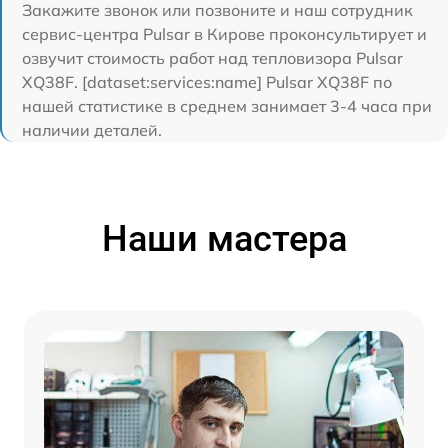
Закажите звонок или позвоните и наш сотрудник
сервис-центра Pulsar в Кирове проконсультирует и
озвучит стоимость работ над тепловизора Pulsar
XQ38F. [dataset:services:name] Pulsar XQ38F по
нашей статистике в среднем занимает 3-4 часа при
наличии деталей.
Наши мастера