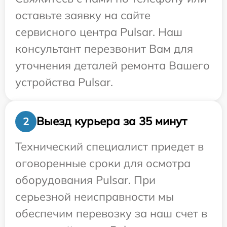
оставьте заявку на сайте
сервисного центра Pulsar. Наш
консультант перезвонит Вам для
уточнения деталей ремонта Вашего
устройства Pulsar.
Выезд курьера за 35 минут
2
Технический специалист приедет в
оговоренные сроки для осмотра
оборудования Pulsar. При
серьезной неисправности мы
обеспечим перевозку за наш счет в