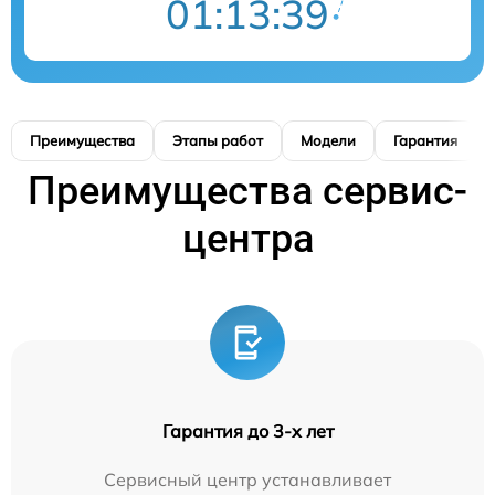
01:13:38
Преимущества
Этапы работ
Модели
Гарантия
Преимущества сервис-
центра
Гарантия до 3-х лет
Сервисный центр устанавливает