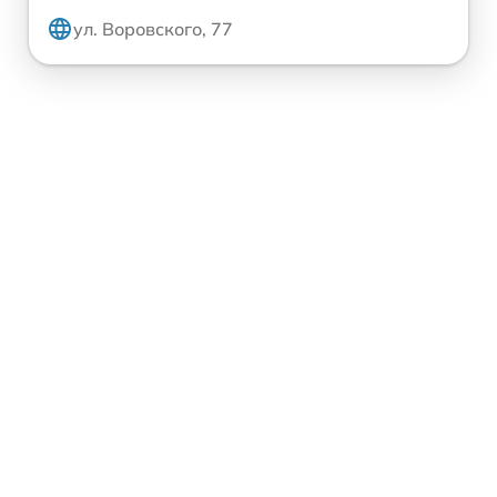
ул. Воровского, 77