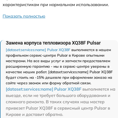
характеристикам при нормальном использовании.
Показать полностью
Замена корпуса тепловизора XQ38F Pulsar
[dataset:services:name] Pulsar XQ38F
выполняется в нашем
профильном сервис-центре Pulsar в Кирове опытными
мастерами. На все виды услуг и запчасти предоставляем
расширенную гарантию - мы в сервис-центре уверены в
качестве наших работ. [dataset:services:name] Pulsar XQ38F
будет стоить на -15% дешевле при оформлении заказа на
сайте через звонок или форму обратной связи.
[dataset:services:name] Pulsar XQ38F
выполняется на
выезде, если не требует большого оборудования и
сложного ремонта. В таких случаях наш мастер
привезет Pulsar XQ38F в сервисный центр Pulsar в
Кирове и доставит обратно.