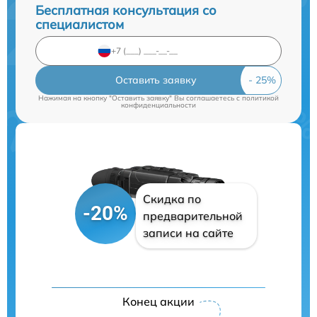
Бесплатная консультация со
специалистом
Оставить заявку
Нажимая на кнопку "Оставить заявку" Вы соглашаетесь c
политикой
конфиденциальности
Скидка по
-20%
предварительной
записи на сайте
Конец акции