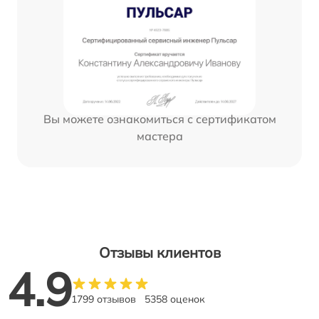
Вы можете ознакомиться с сертификатом
мастера
Отзывы клиентов
4.9
1799 отзывов
5358 оценок