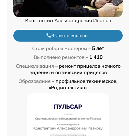
Константин Александрович Иванов
Вызвать мастера
Стаж работы мастером –
5 лет
Выполнено ремонтов –
1 410
Специализация –
ремонт прицелов ночного
видения и оптических прицелов
Образование –
профильное техническое,
«Радиотехника»