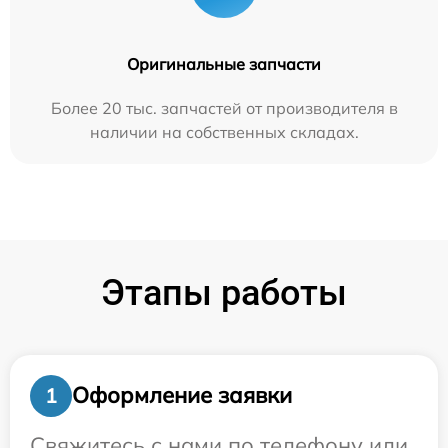
Оригинальные запчасти
Более 20 тыс. запчастей от производителя в
наличии на собственных складах.
Этапы работы
Оформление заявки
1
Свяжитесь с нами по телефону или