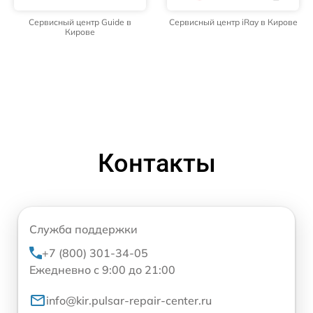
Сервисный центр Guide в
Сервисный центр iRay в Кирове
Кирове
Контакты
Служба поддержки
+7 (800) 301-34-05
Ежедневно с 9:00 до 21:00
info@kir.pulsar-repair-center.ru