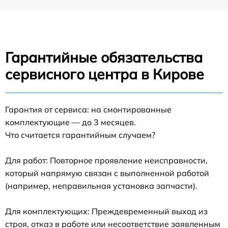
Гарантийные обязательства
сервисного центра в Кирове
Гарантия от сервиса: на смонтированные
комплектующие — до 3 месяцев.
Что считается гарантийным случаем?
Для работ: Повторное проявление неисправности,
который напрямую связан с выполненной работой
(например, неправильная установка запчасти).
Для комплектующих: Преждевременный выход из
строя, отказ в работе или несоответствие заявленным