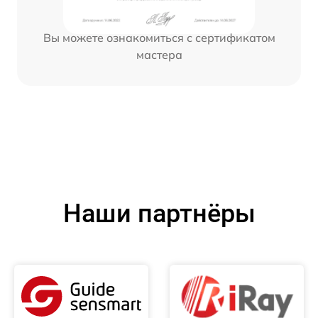
Вы можете ознакомиться с сертификатом
мастера
Наши партнёры