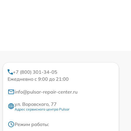
+7 (800) 301-34-05
Ежедневно с 9:00 до 21:00
info@pulsar-repair-center.ru
ул. Воровского, 77
Адрес сервисного центра Pulsar
Режим работы: