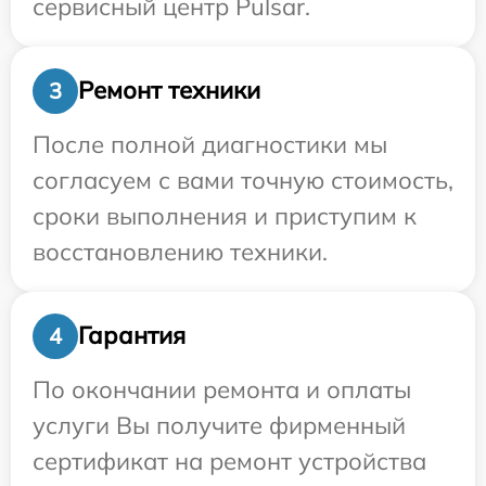
сервисный центр Pulsar.
Ремонт техники
3
После полной диагностики мы
согласуем с вами точную стоимость,
сроки выполнения и приступим к
восстановлению техники.
Гарантия
4
По окончании ремонта и оплаты
услуги Вы получите фирменный
сертификат на ремонт устройства