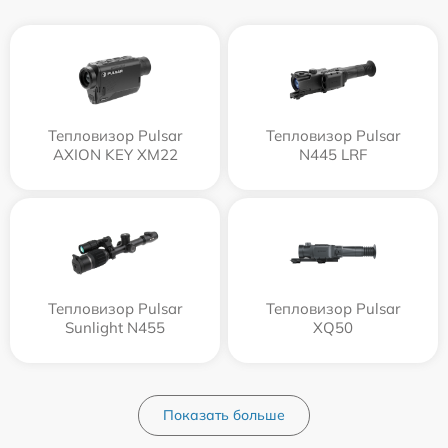
Тепловизор Pulsar
Тепловизор Pulsar
AXION KEY XM22
N445 LRF
Тепловизор Pulsar
Тепловизор Pulsar
Sunlight N455
XQ50
Показать больше